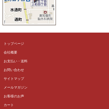
トップページ
会社概要
お支払い・送料
お問い合わせ
サイトマップ
メールマガジン
お客様のお声
カート