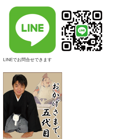
LINEでお問合せできます