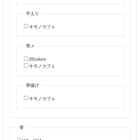
半えり
キモノカフェ
帯メ
20colors
キモノカフェ
帯揚げ
キモノカフェ
帯