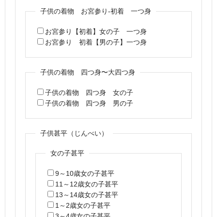
子供の着物 お宮参り-初着 一つ身
お宮参り【初着】女の子 一つ身
お宮参り 初着【男の子】一つ身
子供の着物 四つ身〜大四つ身
子供の着物 四つ身 女の子
子供の着物 四つ身 男の子
子供甚平（じんべい）
女の子甚平
9～10歳女の子甚平
11～12歳女の子甚平
13～14歳女の子甚平
1～2歳女の子甚平
3～4歳女の子甚平