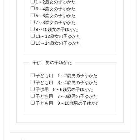
1～2歳女の子ゆかた
3～4歳女の子ゆかた
5～6歳女の子ゆかた
7～8歳女の子ゆかた
9～10歳女の子ゆかた
11～12歳女の子ゆかた
13～14歳女の子ゆかた
子供 男の子ゆかた
子ども用 1～2歳男の子ゆかた
子ども用 3～4歳男の子ゆかた
子供用 5～6歳男の子ゆかた
子ども用 7～8歳男の子ゆかた
子ども用 9～10歳男の子ゆかた