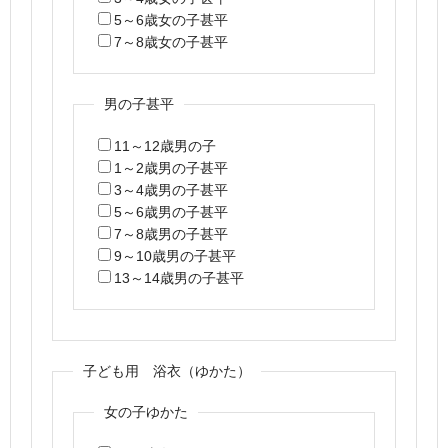
5～6歳女の子甚平
7～8歳女の子甚平
男の子甚平
11～12歳男の子
1～2歳男の子甚平
3～4歳男の子甚平
5～6歳男の子甚平
7～8歳男の子甚平
9～10歳男の子甚平
13～14歳男の子甚平
子ども用 浴衣（ゆかた）
女の子ゆかた