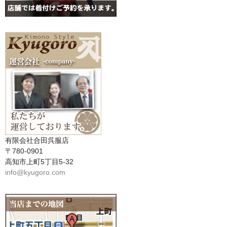
有限会社合田呉服店
〒780-0901
高知市上町5丁目5-32
info@kyugoro.com