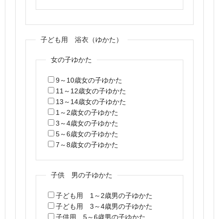
子ども用 浴衣（ゆかた）
女の子ゆかた
9～10歳女の子ゆかた
11～12歳女の子ゆかた
13～14歳女の子ゆかた
1～2歳女の子ゆかた
3～4歳女の子ゆかた
5～6歳女の子ゆかた
7～8歳女の子ゆかた
子供 男の子ゆかた
子ども用 1～2歳男の子ゆかた
子ども用 3～4歳男の子ゆかた
子供用 5～6歳男の子ゆかた