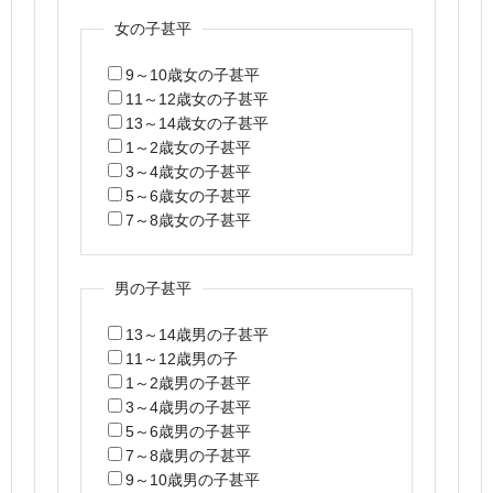
女の子甚平
9～10歳女の子甚平
11～12歳女の子甚平
13～14歳女の子甚平
1～2歳女の子甚平
3～4歳女の子甚平
5～6歳女の子甚平
7～8歳女の子甚平
男の子甚平
13～14歳男の子甚平
11～12歳男の子
1～2歳男の子甚平
3～4歳男の子甚平
5～6歳男の子甚平
7～8歳男の子甚平
9～10歳男の子甚平