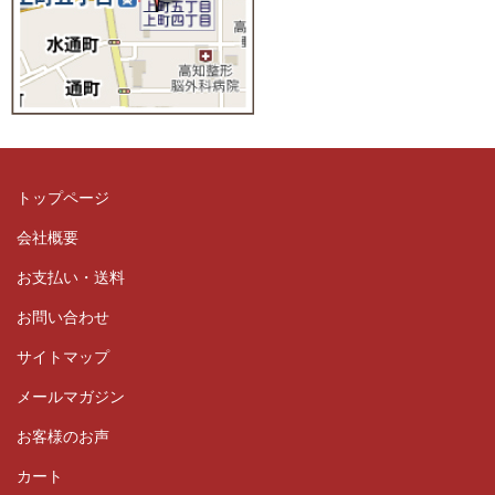
トップページ
会社概要
お支払い・送料
お問い合わせ
サイトマップ
メールマガジン
お客様のお声
カート