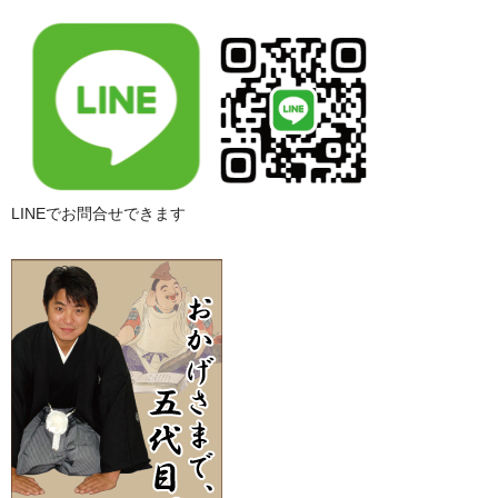
LINEでお問合せできます