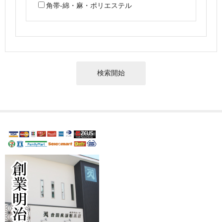
角帯-綿・麻・ポリエステル