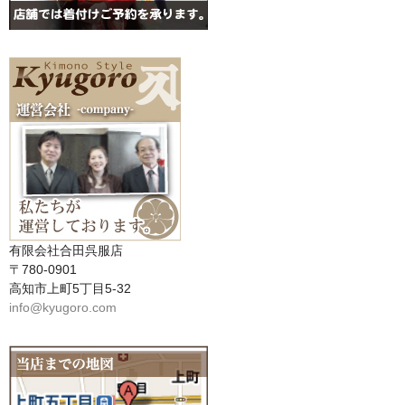
有限会社合田呉服店
〒780-0901
高知市上町5丁目5-32
info@kyugoro.com