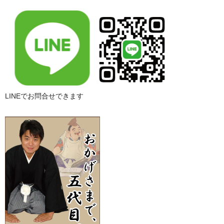
LINEでお問合せできます