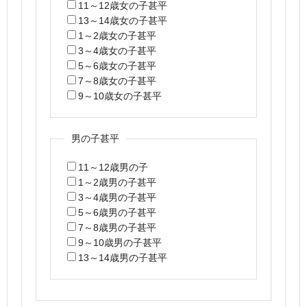
11～12歳女の子甚平
13～14歳女の子甚平
1～2歳女の子甚平
3～4歳女の子甚平
5～6歳女の子甚平
7～8歳女の子甚平
9～10歳女の子甚平
男の子甚平
11～12歳男の子
1～2歳男の子甚平
3～4歳男の子甚平
5～6歳男の子甚平
7～8歳男の子甚平
9～10歳男の子甚平
13～14歳男の子甚平