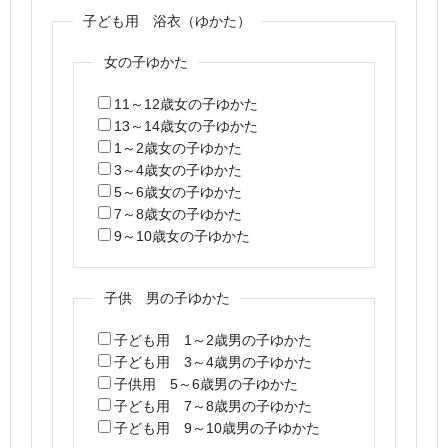
子ども用 浴衣（ゆかた）
女の子ゆかた
11～12歳女の子ゆかた
13～14歳女の子ゆかた
1～2歳女の子ゆかた
3～4歳女の子ゆかた
5～6歳女の子ゆかた
7～8歳女の子ゆかた
9～10歳女の子ゆかた
子供 男の子ゆかた
子ども用 1～2歳男の子ゆかた
子ども用 3～4歳男の子ゆかた
子供用 5～6歳男の子ゆかた
子ども用 7～8歳男の子ゆかた
子ども用 9～10歳男の子ゆかた