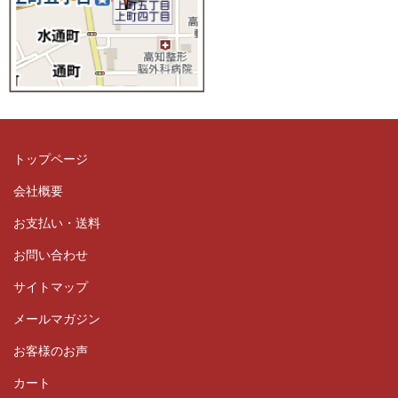
トップページ
会社概要
お支払い・送料
お問い合わせ
サイトマップ
メールマガジン
お客様のお声
カート