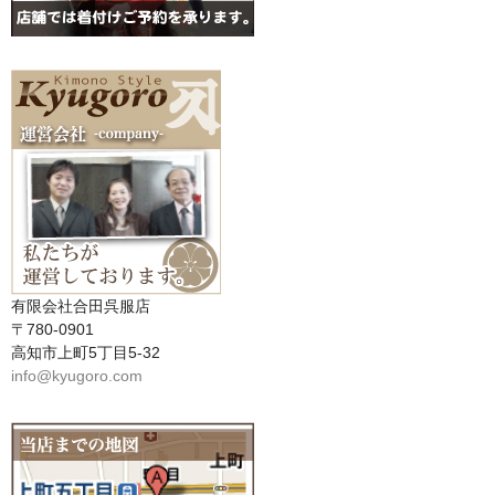
有限会社合田呉服店
〒780-0901
高知市上町5丁目5-32
info@kyugoro.com