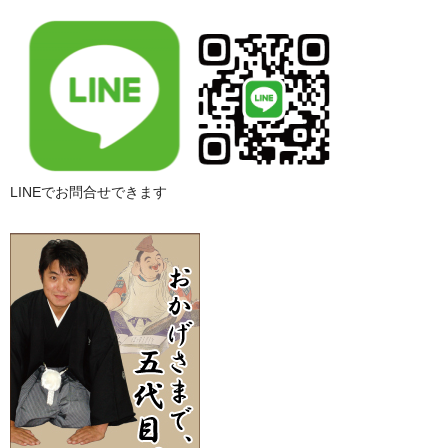
LINEでお問合せできます