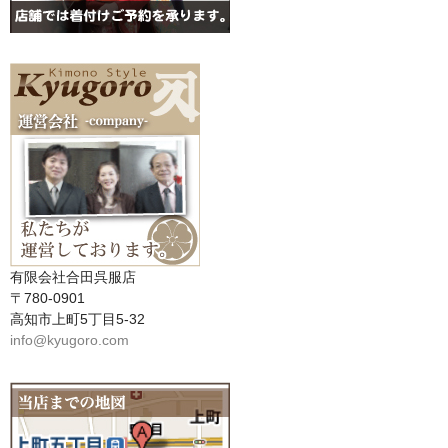
有限会社合田呉服店
〒780-0901
高知市上町5丁目5-32
info@kyugoro.com