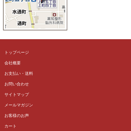
トップページ
会社概要
お支払い・送料
お問い合わせ
サイトマップ
メールマガジン
お客様のお声
カート