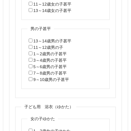
11～12歳女の子甚平
13～14歳女の子甚平
男の子甚平
13～14歳男の子甚平
11～12歳男の子
1～2歳男の子甚平
3～4歳男の子甚平
5～6歳男の子甚平
7～8歳男の子甚平
9～10歳男の子甚平
子ども用 浴衣（ゆかた）
女の子ゆかた
1～2歳女の子ゆかた