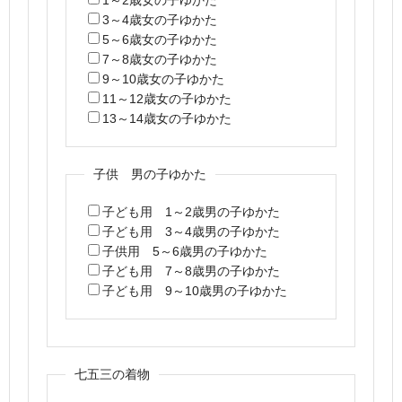
3～4歳女の子ゆかた
5～6歳女の子ゆかた
7～8歳女の子ゆかた
9～10歳女の子ゆかた
11～12歳女の子ゆかた
13～14歳女の子ゆかた
子供 男の子ゆかた
子ども用 1～2歳男の子ゆかた
子ども用 3～4歳男の子ゆかた
子供用 5～6歳男の子ゆかた
子ども用 7～8歳男の子ゆかた
子ども用 9～10歳男の子ゆかた
七五三の着物