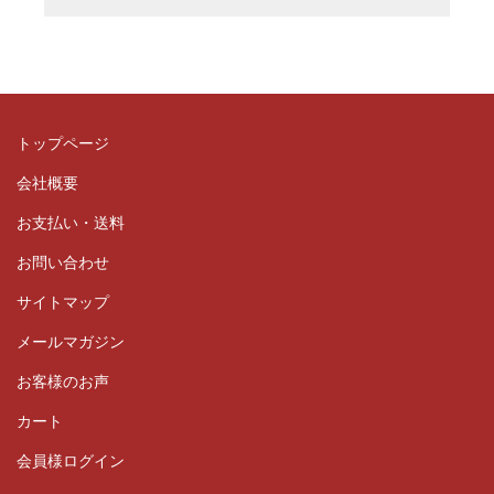
トップページ
会社概要
お支払い・送料
お問い合わせ
サイトマップ
メールマガジン
お客様のお声
カート
会員様ログイン