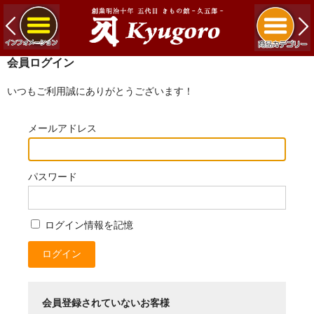
会員ログイン
いつもご利用誠にありがとうございます！
メールアドレス
パスワード
ログイン情報を記憶
会員登録されていないお客様