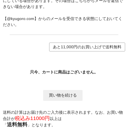
にしている場合があります。その場合はこちらからメールを返信で
きない場合があります。
【@kyugoro.com】からのメールを受信できる状態にしておいてく
ださい。
あと11,000円のお買い上げで送料無料
只今、カートに商品はございません。
送料の計算はお届け先のご入力後に表示されます。なお、お買い物
税込み11000円
合計が
以上は
送料無料
「
」となります。