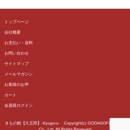
トップページ
会社概要
お支払い・送料
お問い合わせ
サイトマップ
メールマガジン
お客様のお声
カート
会員様ログイン
きもの館【久五郎】-Kyugoro- Copyright(c) GODAGOFUKUTEN
Co., Ltd. All Rights Reserved