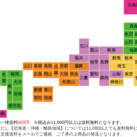
国一律送料
600円
※税込み11,000円以上は送料無料となります。
ただし【北海道・沖縄・離島地域】については11,000以上でも送料無
注文後送料をメールでご連絡、ご了承の上商品の発送となります。