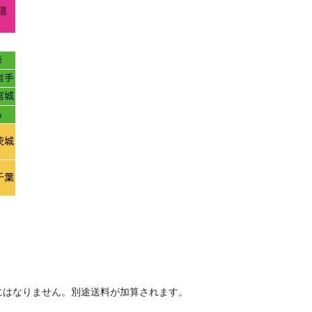
料にはなりません。別途送料が加算されます。