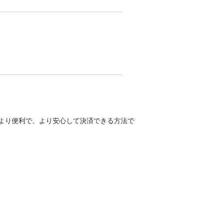
。より便利で、より安心して決済できる方法で