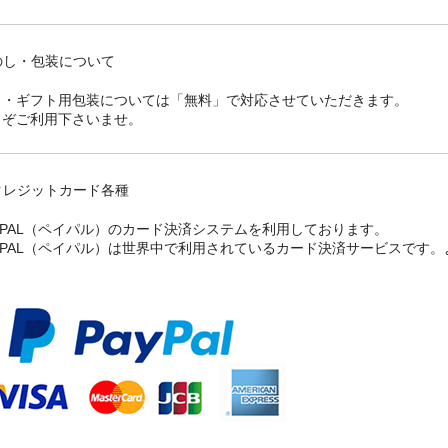
のし・包装について
し・ギフト用包装については「無料」で対応させていただきます。
うぞご利用下さいませ。
クレジットカード各種
YPAL（ペイパル）のカード決済システムを利用しております。
AYPAL（ペイパル）は世界中で利用されているカード決済サービスです
。