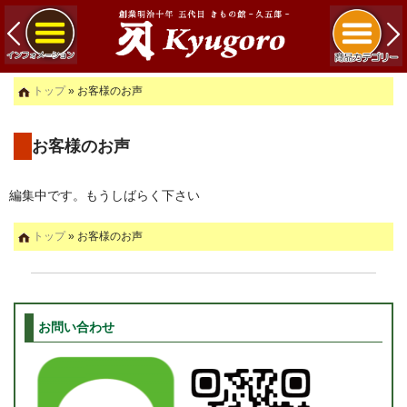
トップ
» お客様のお声
お客様のお声
編集中です。もうしばらく下さい
トップ
» お客様のお声
お問い合わせ