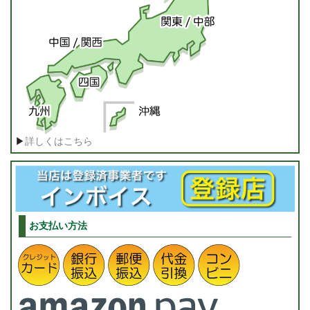
▶
詳しくはこちら
お支払い方法