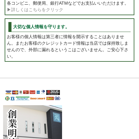
各コンビニ、郵便局、銀行ATMなどでお支払いいただけます。
▶詳しくはこちらをクリック
大切な個人情報を守ります。
お客様の個人情報は第三者に情報を開示することはありませ
ん。またお客様のクレジットカード情報は当店では保持致しま
せんので、外部に漏れるというこはございません。ご安心下さ
い。