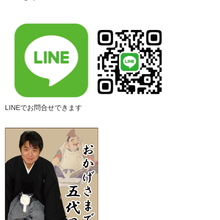
LINEでお問合せできます