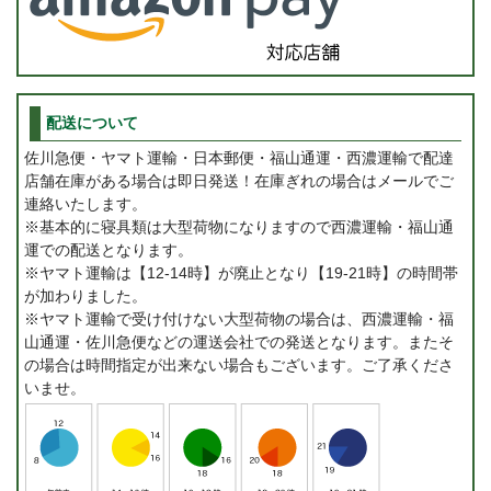
配送について
佐川急便・ヤマト運輸・日本郵便・福山通運・西濃運輸で配達
店舗在庫がある場合は即日発送！在庫ぎれの場合はメールでご
連絡いたします。
※基本的に寝具類は大型荷物になりますので西濃運輸・福山通
運での配送となります。
※ヤマト運輸は【12-14時】が廃止となり【19-21時】の時間帯
が加わりました。
※ヤマト運輸で受け付けない大型荷物の場合は、西濃運輸・福
山通運・佐川急便などの運送会社での発送となります。またそ
の場合は時間指定が出来ない場合もございます。ご了承くださ
いませ。