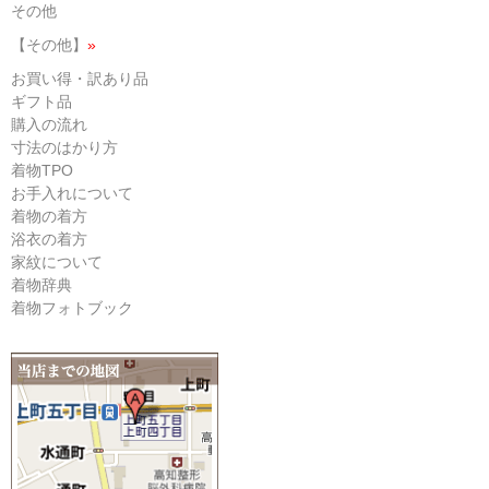
その他
【その他】
»
お買い得・訳あり品
ギフト品
購入の流れ
寸法のはかり方
着物TPO
お手入れについて
着物の着方
浴衣の着方
家紋について
着物辞典
着物フォトブック