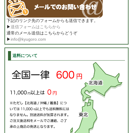
下記のリンク先のフォームからも送信できます。
▶
送信フォームはこちらから
通常のメール送信はこちらからどうぞ
▶
info@kyugoro.com
送料について