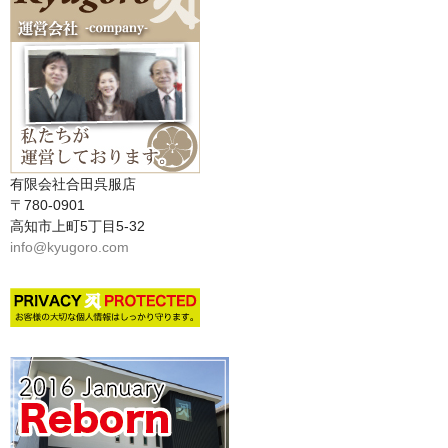
有限会社合田呉服店
〒780-0901
高知市上町5丁目5-32
info@kyugoro.com