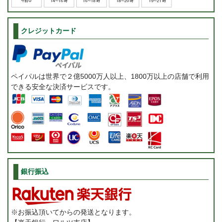
クレジットカード
ペイパルは世界で２億5000万人以上、1800万以上の店舗で利用
できる安全な決済サービスです。
銀行振込
※お振込頂いてからの発送となります。