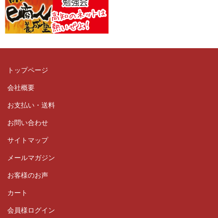
トップページ
会社概要
お支払い・送料
お問い合わせ
サイトマップ
メールマガジン
お客様のお声
カート
会員様ログイン