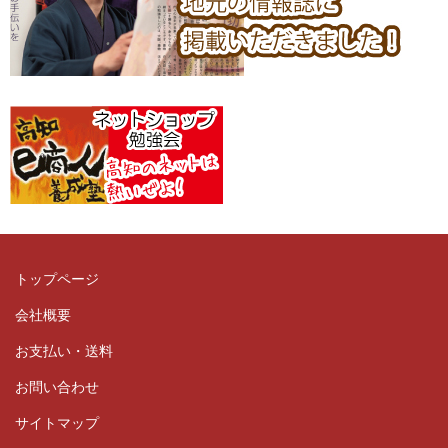
トップページ
会社概要
お支払い・送料
お問い合わせ
サイトマップ