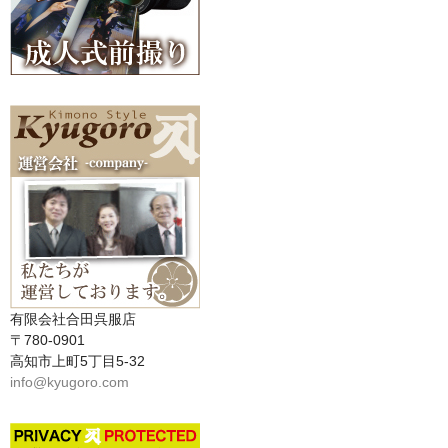
有限会社合田呉服店
〒780-0901
高知市上町5丁目5-32
info@kyugoro.com