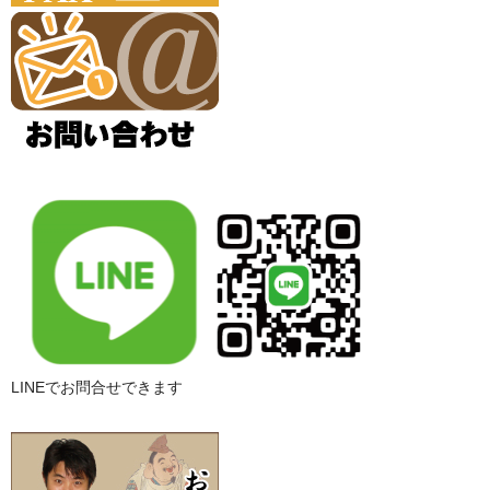
LINEでお問合せできます