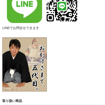
LINEでお問合せできます
取り扱い商品