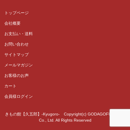
トップページ
会社概要
お支払い・送料
お問い合わせ
サイトマップ
メールマガジン
お客様のお声
カート
会員様ログイン
きもの館【久五郎】-Kyugoro- Copyright(c) GODAGOFUKUTEN
Co., Ltd. All Rights Reserved