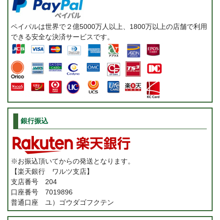
ペイパルは世界で２億5000万人以上、1800万以上の店舗で利用
できる安全な決済サービスです。
銀行振込
※お振込頂いてからの発送となります。
【楽天銀行 ワルツ支店】
支店番号 204
口座番号 7019896
普通口座 ユ）ゴウダゴフクテン