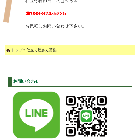
仕立て物担当 合田ちづる
☎088-824-5225
お気軽にお問い合わせ下さい。
トップ
» 仕立て屋さん募集
お問い合わせ