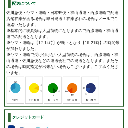
配送について
佐川急便・ヤマト運輸・日本郵便・福山通運・西濃運輸で配達
店舗在庫がある場合は即日発送！在庫ぎれの場合はメールでご
連絡いたします。
※基本的に寝具類は大型荷物になりますので西濃運輸・福山通
運での配送となります。
※ヤマト運輸は【12-14時】が廃止となり【19-21時】の時間帯
が加わりました。
※ヤマト運輸で受け付けない大型荷物の場合は、西濃運輸・福
山通運・佐川急便などの運送会社での発送となります。またそ
の場合は時間指定が出来ない場合もございます。ご了承くださ
いませ。
クレジットカード