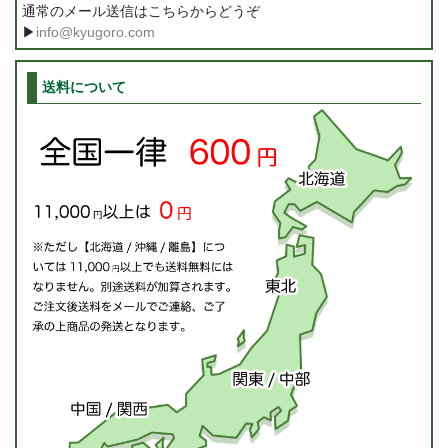
通常のメール送信はこちらからどうぞ
▶
info@kyugoro.com
送料について