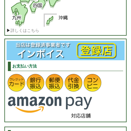
▶
詳しくはこちら
お支払い方法