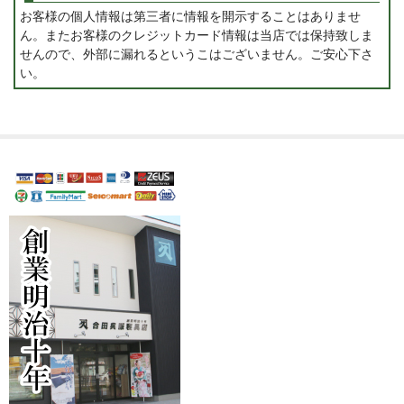
お客様の個人情報は第三者に情報を開示することはありませ
ん。またお客様のクレジットカード情報は当店では保持致しま
せんので、外部に漏れるというこはございません。ご安心下さ
い。