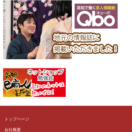
トップページ
会社概要