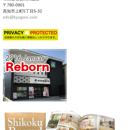
〒780-0901
高知市上町5丁目5-32
info@kyugoro.com