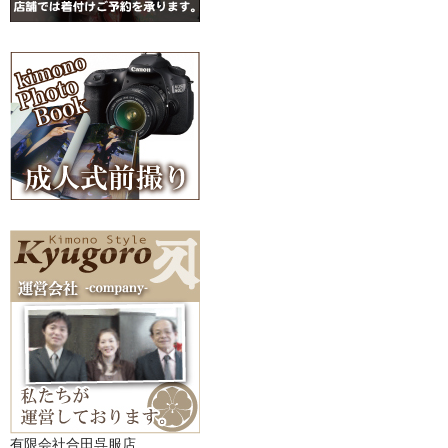
有限会社合田呉服店