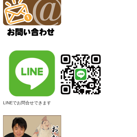
LINEでお問合せできます