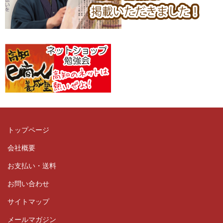
トップページ
会社概要
お支払い・送料
お問い合わせ
サイトマップ
メールマガジン