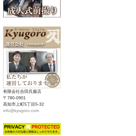
有限会社合田呉服店
〒780-0901
高知市上町5丁目5-32
info@kyugoro.com