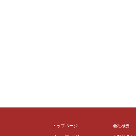
トップページ
会社概要