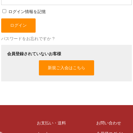
ログイン情報を記憶
パスワードをお忘れですか ?
会員登録されていないお客様
新規ご入会はこちら
お支払い・送料
お問い合わせ