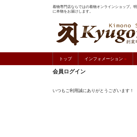
着物専門店ならではの着物オンラインショップ。明
に本物をお届けします。
きもの館
トップ
インフォメーション
»
会員ログイン
いつもご利用誠にありがとうございます！