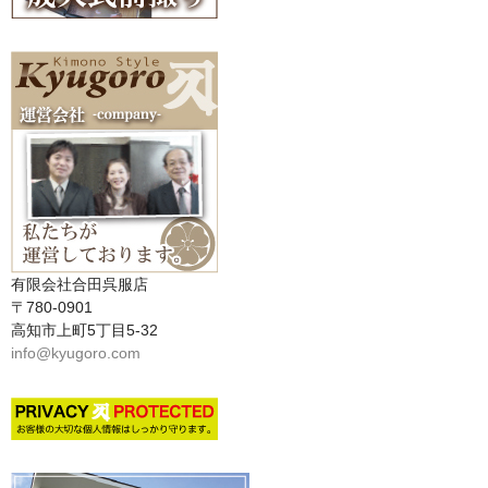
有限会社合田呉服店
〒780-0901
高知市上町5丁目5-32
info@kyugoro.com