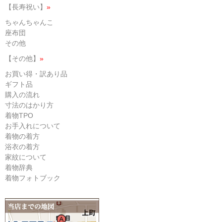
【長寿祝い】
»
ちゃんちゃんこ
座布団
その他
【その他】
»
お買い得・訳あり品
ギフト品
購入の流れ
寸法のはかり方
着物TPO
お手入れについて
着物の着方
浴衣の着方
家紋について
着物辞典
着物フォトブック