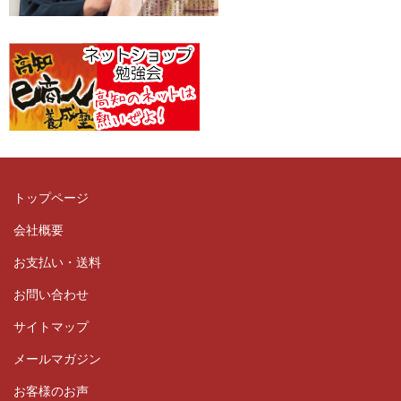
トップページ
会社概要
お支払い・送料
お問い合わせ
サイトマップ
メールマガジン
お客様のお声