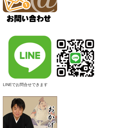
LINEでお問合せできます