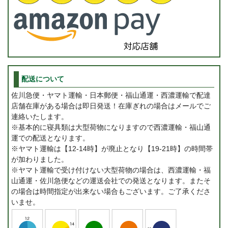
配送について
佐川急便・ヤマト運輸・日本郵便・福山通運・西濃運輸で配達
店舗在庫がある場合は即日発送！在庫ぎれの場合はメールでご
連絡いたします。
※基本的に寝具類は大型荷物になりますので西濃運輸・福山通
運での配送となります。
※ヤマト運輸は【12-14時】が廃止となり【19-21時】の時間帯
が加わりました。
※ヤマト運輸で受け付けない大型荷物の場合は、西濃運輸・福
山通運・佐川急便などの運送会社での発送となります。またそ
の場合は時間指定が出来ない場合もございます。ご了承くださ
いませ。