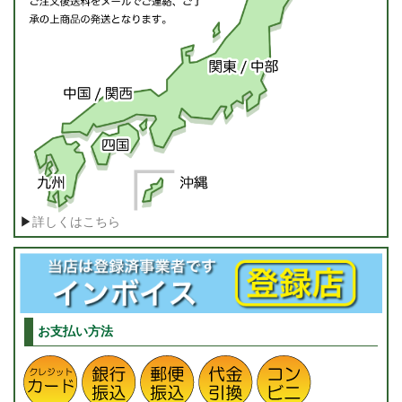
▶
詳しくはこちら
お支払い方法