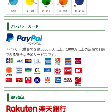
クレジットカード
ペイパルは世界で２億5000万人以上、1800万以上の店舗で利用
できる安全な決済サービスです。
銀行振込