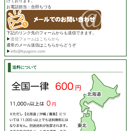
けております。
お電話担当：合田ちづる
下記のリンク先のフォームからも送信できます。
▶
送信フォームはこちらから
通常のメール送信はこちらからどうぞ
▶
info@kyugoro.com
送料について