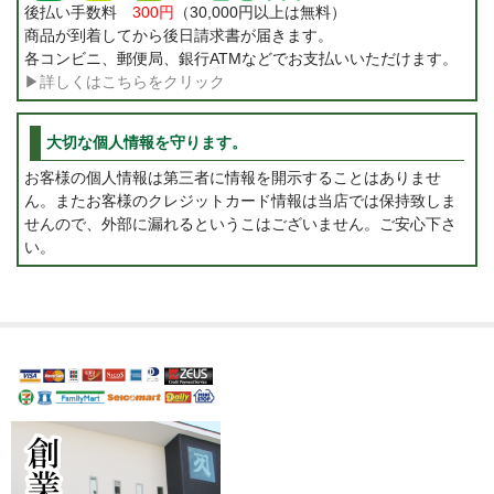
後払い手数料
300円
（30,000円以上は無料）
商品が到着してから後日請求書が届きます。
各コンビニ、郵便局、銀行ATMなどでお支払いいただけます。
▶詳しくはこちらをクリック
大切な個人情報を守ります。
お客様の個人情報は第三者に情報を開示することはありませ
ん。またお客様のクレジットカード情報は当店では保持致しま
せんので、外部に漏れるというこはございません。ご安心下さ
い。