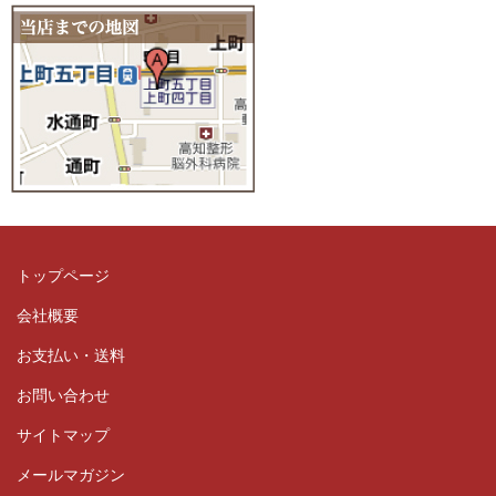
トップページ
会社概要
お支払い・送料
お問い合わせ
サイトマップ
メールマガジン