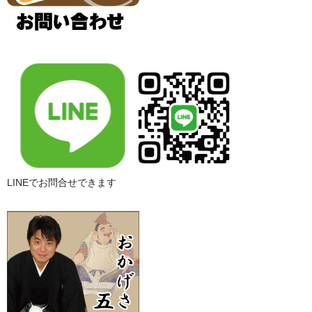
LINEでお問合せできます