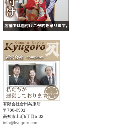
有限会社合田呉服店
〒780-0901
高知市上町5丁目5-32
info@kyugoro.com