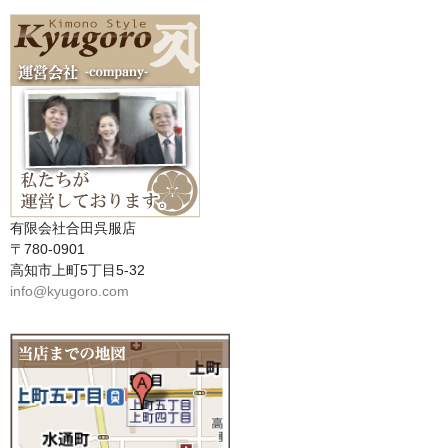
有限会社合田呉服店
〒780-0901
高知市上町5丁目5-32
info@kyugoro.com