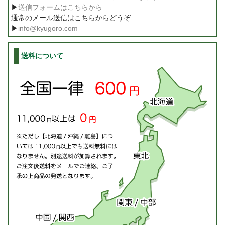
▶
送信フォームはこちらから
通常のメール送信はこちらからどうぞ
▶
info@kyugoro.com
送料について