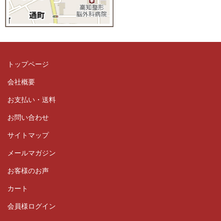
トップページ
会社概要
お支払い・送料
お問い合わせ
サイトマップ
メールマガジン
お客様のお声
カート
会員様ログイン