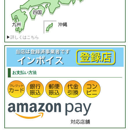
▶
詳しくはこちら
お支払い方法