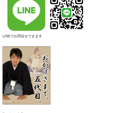
LINEでお問合せできます