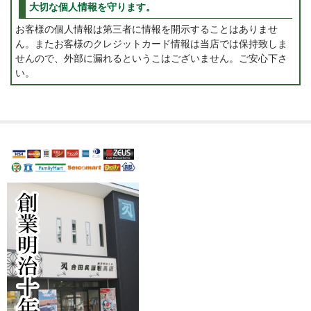
大切な個人情報を守ります。
お客様の個人情報は第三者に情報を開示することはありませ
ん。またお客様のクレジットカード情報は当店では保持致しま
せんので、外部に漏れるというこはございません。ご安心下さ
い。