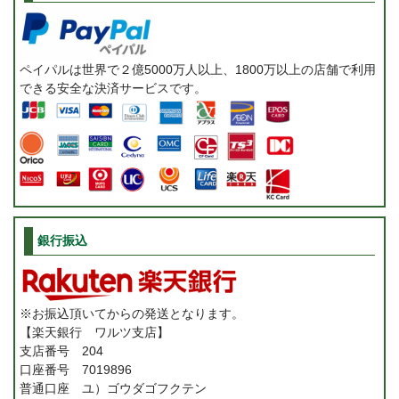
ペイパルは世界で２億5000万人以上、1800万以上の店舗で利用
できる安全な決済サービスです。
銀行振込
※お振込頂いてからの発送となります。
【楽天銀行 ワルツ支店】
支店番号 204
口座番号 7019896
普通口座 ユ）ゴウダゴフクテン