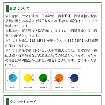
配送について
佐川急便・ヤマト運輸・日本郵便・福山通運・西濃運輸で配達
店舗在庫がある場合は即日発送！在庫ぎれの場合はメールでご
連絡いたします。
※基本的に寝具類は大型荷物になりますので西濃運輸・福山通
運での配送となります。
※ヤマト運輸は【12-14時】が廃止となり【19-21時】の時間帯
が加わりました。
※ヤマト運輸で受け付けない大型荷物の場合は、西濃運輸・福
山通運・佐川急便などの運送会社での発送となります。またそ
の場合は時間指定が出来ない場合もございます。ご了承くださ
いませ。
クレジットカード