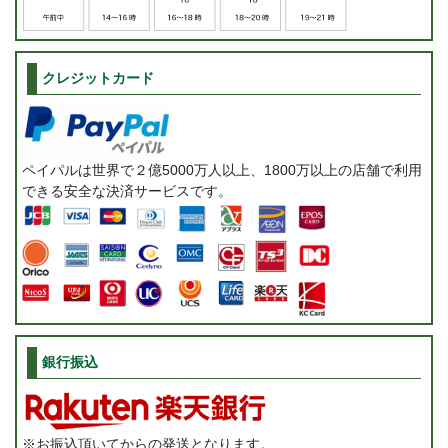
クレジットカード
ペイパルは世界で２億5000万人以上、1800万以上の店舗で利用
できる安全な決済サービスです。
銀行振込
※お振込頂いてからの発送となります。