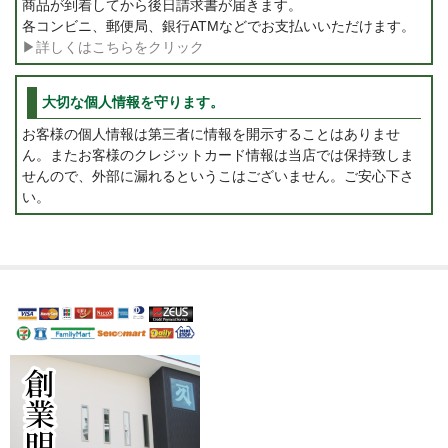
商品が到着してから後日請求書が届きます。
各コンビニ、郵便局、銀行ATMなどでお支払いいただけます。
▶詳しくはこちらをクリック
大切な個人情報を守ります。
お客様の個人情報は第三者に情報を開示することはありませ
ん。またお客様のクレジットカード情報は当店では保持致しま
せんので、外部に漏れるというこはございません。ご安心下さ
い。