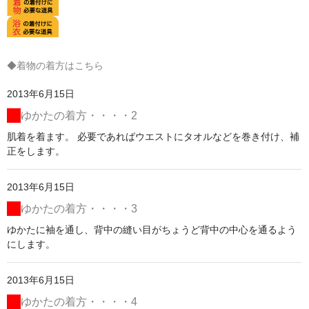
◆着物の着方はこちら
2013年6月15日
ゆかたの着方・・・・2
肌着を着ます。 必要であればウエストにタオルなどを巻き付け、補
正をします。
2013年6月15日
ゆかたの着方・・・・3
ゆかたに袖を通し、背中の縫い目がちょうど背中の中心を通るよう
にします。
2013年6月15日
ゆかたの着方・・・・4