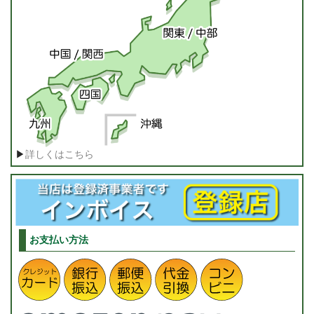
▶
詳しくはこちら
お支払い方法