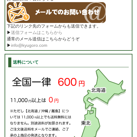
下記のリンク先のフォームからも送信できます。
▶
送信フォームはこちらから
通常のメール送信はこちらからどうぞ
▶
info@kyugoro.com
送料について