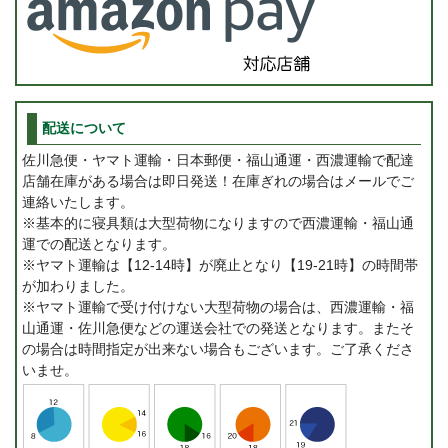
配送について
佐川急便・ヤマト運輸・日本郵便・福山通運・西濃運輸で配達
店舗在庫がある場合は即日発送！在庫ぎれの場合はメールでご
連絡いたします。
※基本的に寝具類は大型荷物になりますので西濃運輸・福山通
運での配送となります。
※ヤマト運輸は【12-14時】が廃止となり【19-21時】の時間帯
が加わりました。
※ヤマト運輸で受け付けない大型荷物の場合は、西濃運輸・福
山通運・佐川急便などの運送会社での発送となります。またそ
の場合は時間指定が出来ない場合もございます。ご了承くださ
いませ。