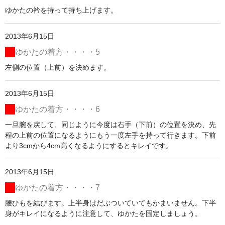
ゆかたの衿を持って持ち上げます。
2013年6月15日
ゆかたの着方・・・・5
左側の位置（上前）を決めます。
2013年6月15日
ゆかたの着方・・・・6
一旦腕を戻して、同じように今度は右手（下前）の位置を決め、先
程の上前の位置になるようにもう一度左手を持って行きます。下前
より3cmから4cm高くなるようにするとキレイです。
2013年6月15日
ゆかたの着方・・・・7
腰ひもを結びます。上半身はだぶついていてもかまいません。下半
身がキレイになるように注意して、ゆかたを固定しましょう。