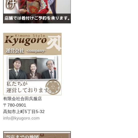
有限会社合田呉服店
〒780-0901
高知市上町5丁目5-32
info@kyugoro.com