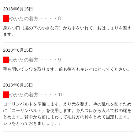
2013年6月15日
ゆかたの着方・・・・8
身八つ口（脇の下の小さな穴）から手をいれて、おはしょりを整え
ます。
2013年6月15日
ゆかたの着方・・・・9
手を開いてシワを取ります。前も後ろもキレイにとってください。
2013年6月15日
ゆかたの着方・・・・10
コーリンベルトを準備します。えり元を整え、衿の乱れを防ぐため
に「コーリンベルト」を使用します。身八つ口から入れて衿の端を
とめます。背中から前にまわして毛片方の衿をとめて固定します。
シワをとっておきましょう。↓