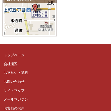
トップページ
会社概要
お支払い・送料
お問い合わせ
サイトマップ
メールマガジン
お客様のお声