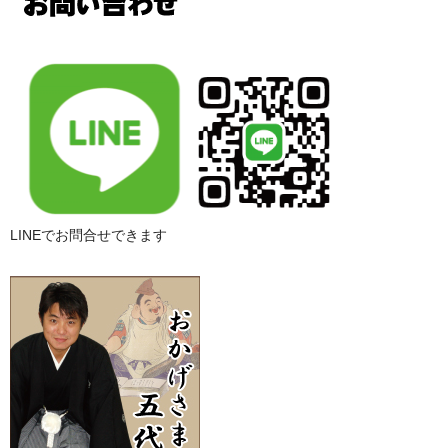
LINEでお問合せできます