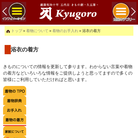
トップ
»
着物について
»
着物のお手入れ
» 浴衣の着方
浴衣の着方
きものについての情報を更新して参ります。わからない言葉や着物
の着方などいろいろな情報をご提供しようと思ってますので多くの
皆様にご利用していただければと思います。