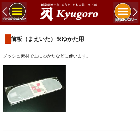
前板（まえいた）※ゆかた用
メッシュ素材で主にゆかたなどに使います。