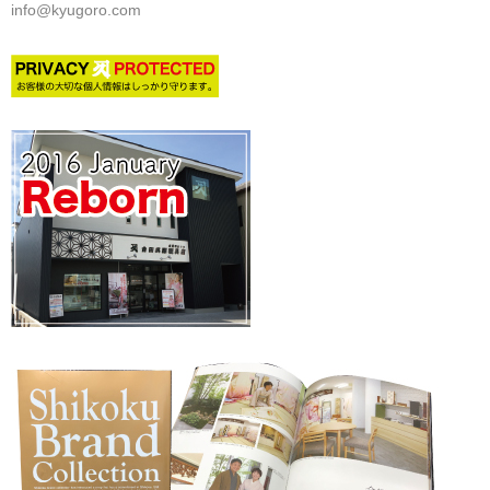
info@kyugoro.com