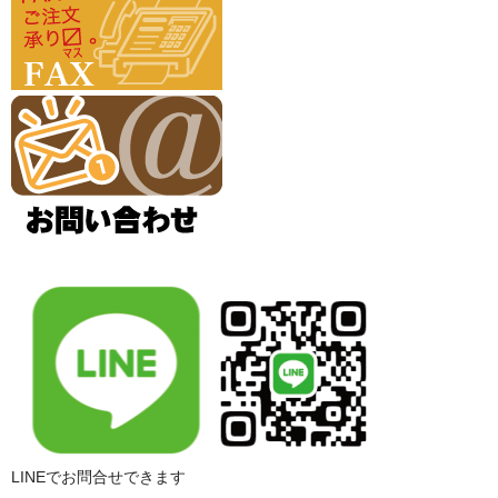
LINEでお問合せできます