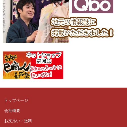
トップページ
会社概要
お支払い・送料