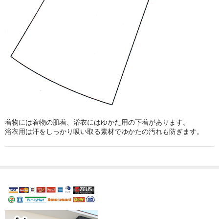
着物には着物の肌着、浴衣にはゆかた用の下着があります。
浴衣用は汗をしっかり吸い取る素材でゆかたの汚れも防ぎます。