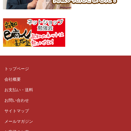
トップページ
会社概要
お支払い・送料
お問い合わせ
サイトマップ
メールマガジン