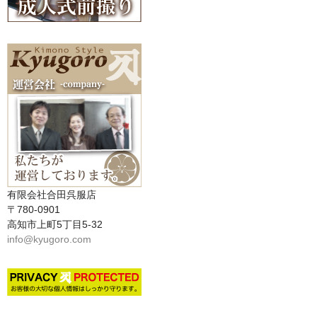
有限会社合田呉服店
〒780-0901
高知市上町5丁目5-32
info@kyugoro.com