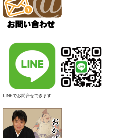
LINEでお問合せできます