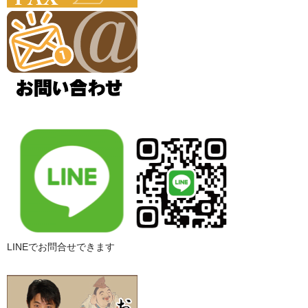
LINEでお問合せできます