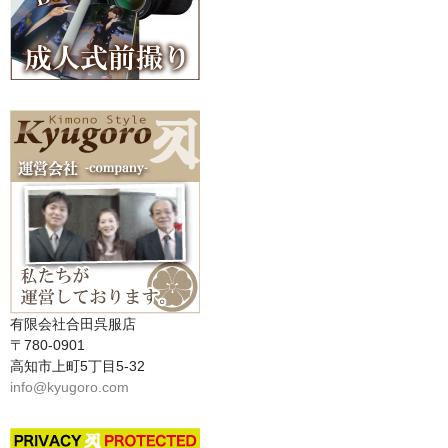
有限会社合田呉服店
〒780-0901
高知市上町5丁目5-32
info@kyugoro.com