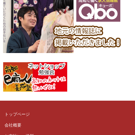
トップページ
会社概要