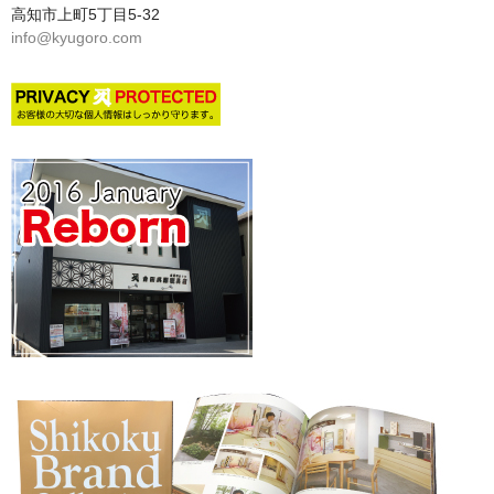
高知市上町5丁目5-32
info@kyugoro.com