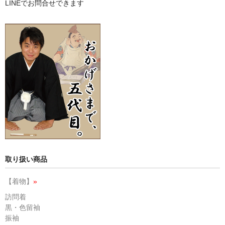
LINEでお問合せできます
取り扱い商品
【着物】
»
訪問着
黒・色留袖
振袖