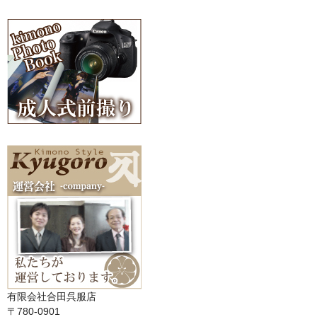
有限会社合田呉服店
〒780-0901