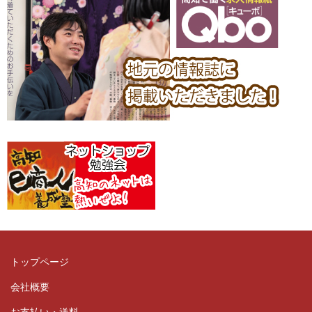
トップページ
会社概要
お支払い・送料