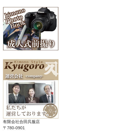
有限会社合田呉服店
〒780-0901