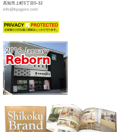
高知市上町5丁目5-32
info@kyugoro.com