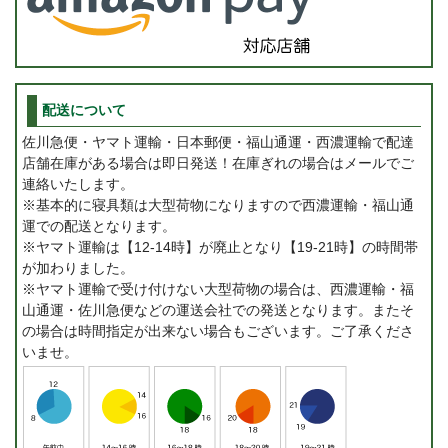
配送について
佐川急便・ヤマト運輸・日本郵便・福山通運・西濃運輸で配達
店舗在庫がある場合は即日発送！在庫ぎれの場合はメールでご
連絡いたします。
※基本的に寝具類は大型荷物になりますので西濃運輸・福山通
運での配送となります。
※ヤマト運輸は【12-14時】が廃止となり【19-21時】の時間帯
が加わりました。
※ヤマト運輸で受け付けない大型荷物の場合は、西濃運輸・福
山通運・佐川急便などの運送会社での発送となります。またそ
の場合は時間指定が出来ない場合もございます。ご了承くださ
いませ。