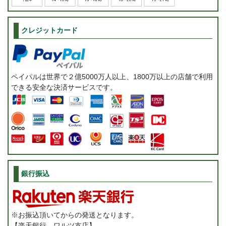
クレジットカード
ペイパルは世界で２億5000万人以上、1800万以上の店舗で利用
できる安全な決済サービスです。
銀行振込
※お振込頂いてからの発送となります。
【楽天銀行 ワルツ支店】