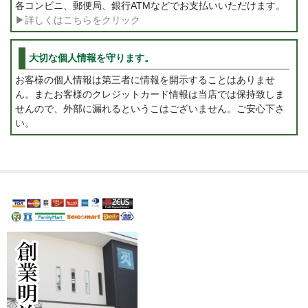
各コンビニ、郵便局、銀行ATMなどでお支払いいただけます。
▶詳しくはこちらをクリック
大切な個人情報を守ります。
お客様の個人情報は第三者に情報を開示することはありませ
ん。またお客様のクレジットカード情報は当店では保持致しま
せんので、外部に漏れるというこはございません。ご安心下さ
い。