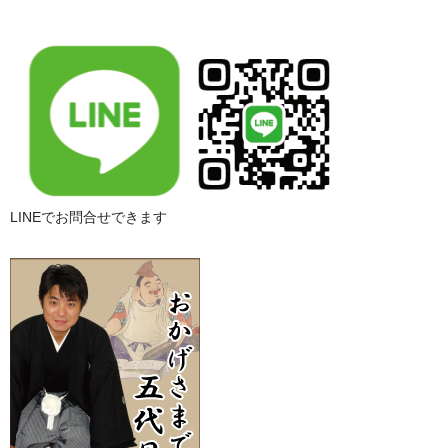
LINEでお問合せできます