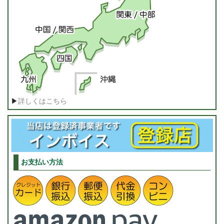
▶
詳しくはこちら
お支払い方法