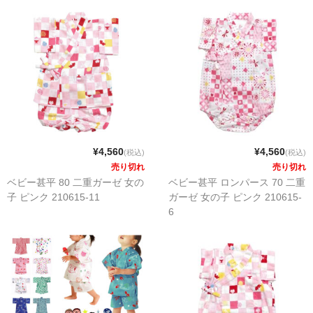
¥4,560
¥4,560
(税込)
(税込)
売り切れ
売り切れ
ベビー甚平 80 二重ガーゼ 女の
ベビー甚平 ロンパース 70 二重
子 ピンク 210615-11
ガーゼ 女の子 ピンク 210615-
6