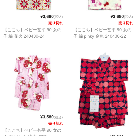
¥3,680
¥3,680
(税込)
(税込)
売り切れ
売り切れ
【ここち】ベビー甚平 90 女の
【ここち】ベビー甚平 90 女の
子 綿 花火 240430-24
子 綿 pinky 金魚 240430-22
¥3,580
(税込)
売り切れ
【ここち】ベビー甚平 90 女の