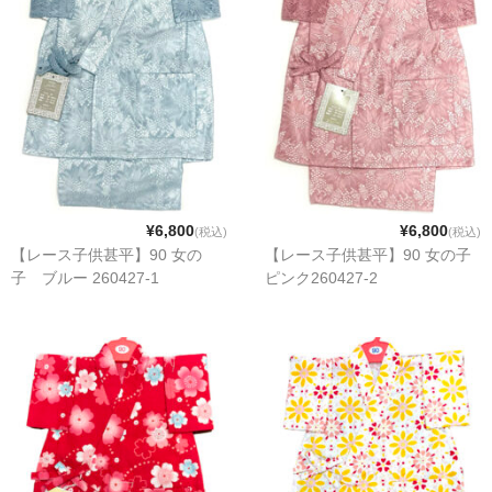
¥6,800
¥6,800
(税込)
(税込)
【レース子供甚平】90 女の
【レース子供甚平】90 女の子
子 ブルー 260427-1
ピンク260427-2