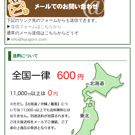
下記のリンク先のフォームからも送信できます。
▶
送信フォームはこちらから
通常のメール送信はこちらからどうぞ
▶
info@kyugoro.com
送料について