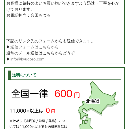
お客様に気持のよいお買い物ができますよう迅速・丁寧を心が
けております。
お電話担当：合田ちづる
下記のリンク先のフォームからも送信できます。
▶
送信フォームはこちらから
通常のメール送信はこちらからどうぞ
▶
info@kyugoro.com
送料について