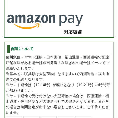
配送について
佐川急便・ヤマト運輸・日本郵便・福山通運・西濃運輸で配達
店舗在庫がある場合は即日発送！在庫ぎれの場合はメールでご
連絡いたします。
※基本的に寝具類は大型荷物になりますので西濃運輸・福山通
運での配送となります。
※ヤマト運輸は【12-14時】が廃止となり【19-21時】の時間帯
が加わりました。
※ヤマト運輸で受け付けない大型荷物の場合は、西濃運輸・福
山通運・佐川急便などの運送会社での発送となります。またそ
の場合は時間指定が出来ない場合もございます。ご了承くださ
いませ。