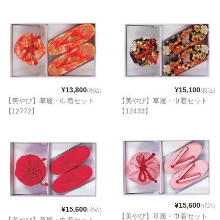
¥13,800
¥15,100
(税込)
(税込)
【美やび】草履・巾着セット
【美やび】草履・巾着セット
【12772】
【12433】
¥15,600
(税込)
¥15,600
(税込)
【美やび】草履・巾着セット