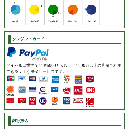
クレジットカード
ペイパルは世界で２億5000万人以上、1800万以上の店舗で利用
できる安全な決済サービスです。
銀行振込