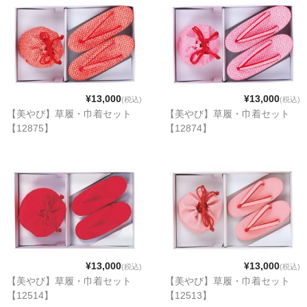
¥13,000
¥13,000
(税込)
(税込)
【美やび】草履・巾着セット
【美やび】草履・巾着セット
【12875】
【12874】
¥13,000
¥13,000
(税込)
(税込)
【美やび】草履・巾着セット
【美やび】草履・巾着セット
【12514】
【12513】