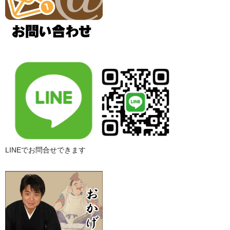
LINEでお問合せできます