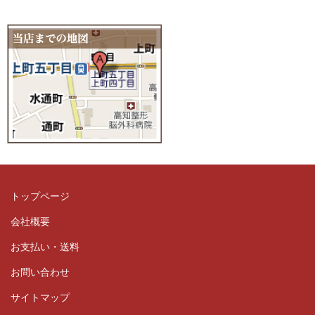
トップページ
会社概要
お支払い・送料
お問い合わせ
サイトマップ