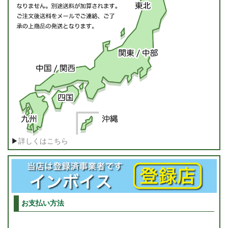
▶
詳しくはこちら
お支払い方法