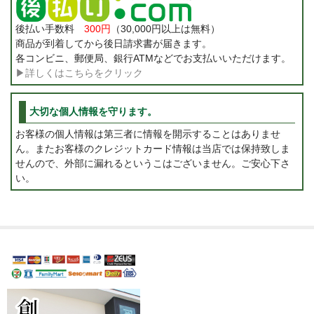
後払い手数料
300円
（30,000円以上は無料）
商品が到着してから後日請求書が届きます。
各コンビニ、郵便局、銀行ATMなどでお支払いいただけます。
▶詳しくはこちらをクリック
大切な個人情報を守ります。
お客様の個人情報は第三者に情報を開示することはありませ
ん。またお客様のクレジットカード情報は当店では保持致しま
せんので、外部に漏れるというこはございません。ご安心下さ
い。