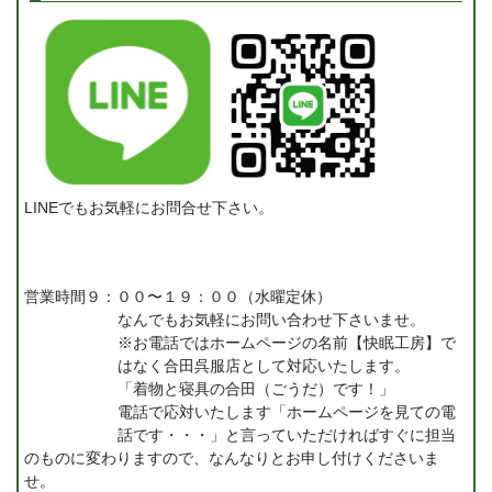
LINEでもお気軽にお問合せ下さい。
営業時間９：００〜１９：００（水曜定休）
なんでもお気軽にお問い合わせ下さいませ。
※お電話ではホームページの名前【快眠工房】で
はなく合田呉服店として対応いたします。
「着物と寝具の合田（ごうだ）です！」
電話で応対いたします「ホームページを見ての電
話です・・・」と言っていただければすぐに担当
のものに変わりますので、なんなりとお申し付けくださいま
せ。