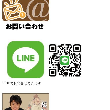
LINEでお問合せできます