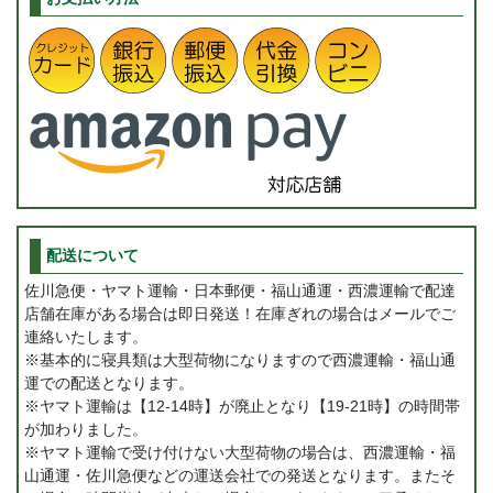
配送について
佐川急便・ヤマト運輸・日本郵便・福山通運・西濃運輸で配達
店舗在庫がある場合は即日発送！在庫ぎれの場合はメールでご
連絡いたします。
※基本的に寝具類は大型荷物になりますので西濃運輸・福山通
運での配送となります。
※ヤマト運輸は【12-14時】が廃止となり【19-21時】の時間帯
が加わりました。
※ヤマト運輸で受け付けない大型荷物の場合は、西濃運輸・福
山通運・佐川急便などの運送会社での発送となります。またそ