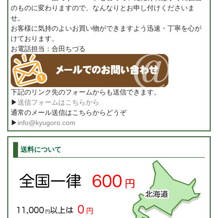
のものに変わりますので、なんなりとお申し付けくださいま
せ。
お客様に気持のよいお買い物ができますよう迅速・丁寧を心が
けております。
お電話担当：合田ちづる
下記のリンク先のフォームからも送信できます。
▶
送信フォームはこちらから
通常のメール送信はこちらからどうぞ
▶
info@kyugoro.com
送料について