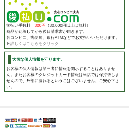
後払い手数料
300円
（30,000円以上は無料）
商品が到着してから後日請求書が届きます。
各コンビニ、郵便局、銀行ATMなどでお支払いいただけます。
▶詳しくはこちらをクリック
大切な個人情報を守ります。
お客様の個人情報は第三者に情報を開示することはありませ
ん。またお客様のクレジットカード情報は当店では保持致しま
せんので、外部に漏れるというこはございません。ご安心下さ
い。