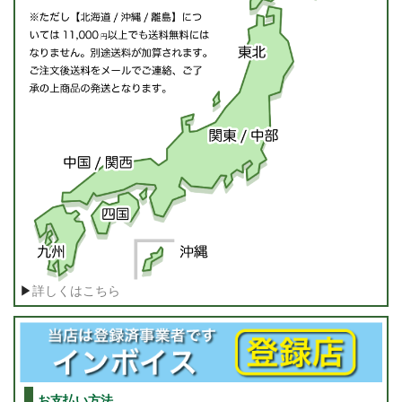
▶
詳しくはこちら
お支払い方法