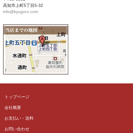
高知市上町5丁目5-32
info@kyugoro.com
トップページ
会社概要
お支払い・送料
お問い合わせ