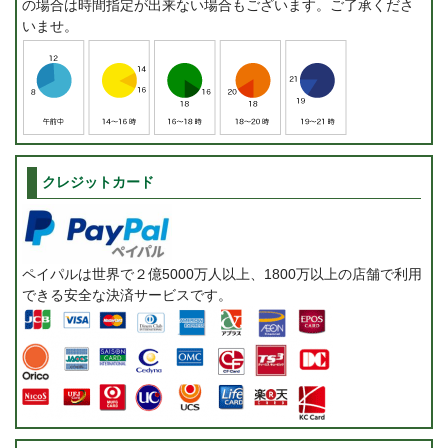
の場合は時間指定が出来ない場合もございます。ご了承くださ
いませ。
クレジットカード
ペイパルは世界で２億5000万人以上、1800万以上の店舗で利用
できる安全な決済サービスです。