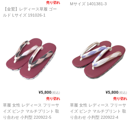
売り切れ
Mサイズ 1401381-3
【金鷲】レディース草履 ゴー
ルド Lサイズ 191026-1
¥5,800
¥5,800
(税込)
(税込)
売り切れ
売り切れ
草履 女性 レディース フリーサ
草履 女性 レディース フリーサ
イズ ピンク マルチプリント 取
イズ ピンク マルチプリント 取
り合わせ 小判型 220922-5
り合わせ 小判型 220922-4