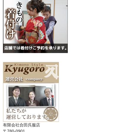
有限会社合田呉服店
〒780-0901