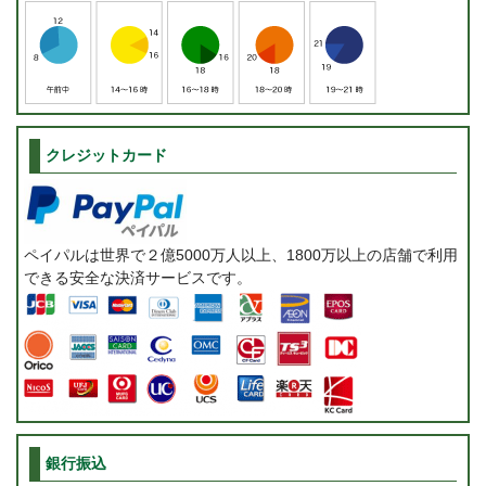
クレジットカード
ペイパルは世界で２億5000万人以上、1800万以上の店舗で利用
できる安全な決済サービスです。
銀行振込