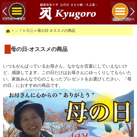
トップ
»
商品
» 母の日-オススメの商品
母の日-オススメの商品
いつもがんばっているお母さん。なかなか言葉にしていえないけ
ど、感謝してます。この日だけはお母さんにゆっくりしてもらいた
い。家族みんなで心のこもったプレゼントをお選びください。「母
の日」におすすめの商品です。