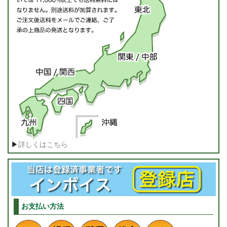
▶
詳しくはこちら
お支払い方法