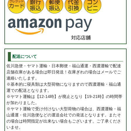
配送について
佐川急便・ヤマト運輸・日本郵便・福山通運・西濃運輸で配達
店舗在庫がある場合は即日発送！在庫ぎれの場合はメールでご
連絡いたします。
※基本的に寝具類は大型荷物になりますので西濃運輸・福山通
運での配送となります。
※ヤマト運輸は【12-14時】が廃止となり【19-21時】の時間帯
が加わりました。
※ヤマト運輸で受け付けない大型荷物の場合は、西濃運輸・福
山通運・佐川急便などの運送会社での発送となります。またそ
の場合は時間指定が出来ない場合もございます。ご了承くださ
いませ。