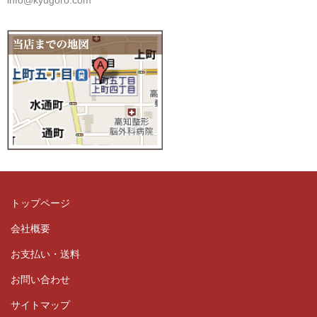
info@kyugoro.com
トップページ
会社概要
お支払い・送料
お問い合わせ
サイトマップ