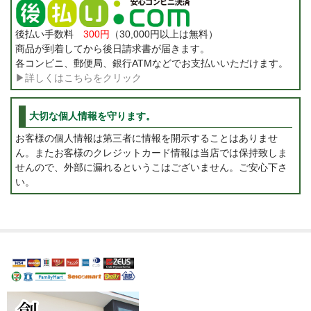
後払い手数料
300円
（30,000円以上は無料）
商品が到着してから後日請求書が届きます。
各コンビニ、郵便局、銀行ATMなどでお支払いいただけます。
▶詳しくはこちらをクリック
大切な個人情報を守ります。
お客様の個人情報は第三者に情報を開示することはありませ
ん。またお客様のクレジットカード情報は当店では保持致しま
せんので、外部に漏れるというこはございません。ご安心下さ
い。