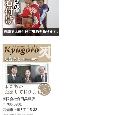
有限会社合田呉服店
〒780-0901
高知市上町5丁目5-32