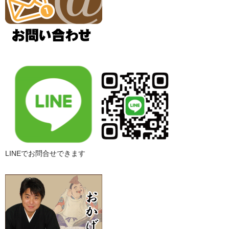
LINEでお問合せできます