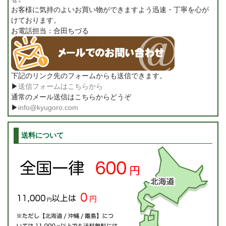
お客様に気持のよいお買い物ができますよう迅速・丁寧を心が
けております。
お電話担当：合田ちづる
下記のリンク先のフォームからも送信できます。
▶
送信フォームはこちらから
通常のメール送信はこちらからどうぞ
▶
info@kyugoro.com
送料について