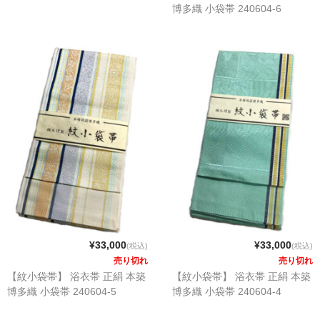
博多織 小袋帯 240604-6
¥33,000
¥33,000
(税込)
(税込)
売り切れ
売り切れ
【紋小袋帯】 浴衣帯 正絹 本築
【紋小袋帯】 浴衣帯 正絹 本築
博多織 小袋帯 240604-5
博多織 小袋帯 240604-4