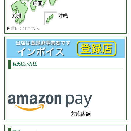
▶
詳しくはこちら
お支払い方法