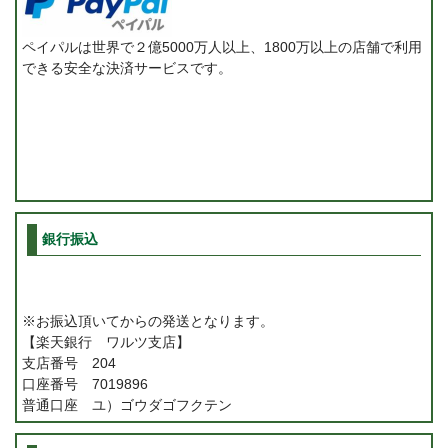
ペイパルは世界で２億5000万人以上、1800万以上の店舗で利用
できる安全な決済サービスです。
銀行振込
※お振込頂いてからの発送となります。
【楽天銀行 ワルツ支店】
支店番号 204
口座番号 7019896
普通口座 ユ）ゴウダゴフクテン