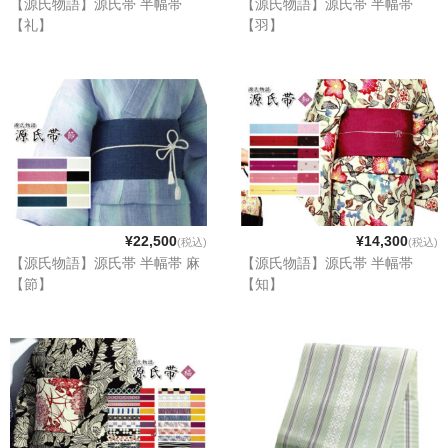
【源氏物語】源氏帯 半幅帯
【源氏物語】源氏帯 半幅帯
【礼】
【羽】
¥22,500
¥14,300
(税込)
(税込)
【源氏物語】源氏帯 半幅帯 麻
【源氏物語】源氏帯 半幅帯
【節】
【知】