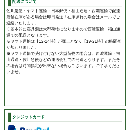
配送について
佐川急便・ヤマト運輸・日本郵便・福山通運・西濃運輸で配達
店舗在庫がある場合は即日発送！在庫ぎれの場合はメールでご
連絡いたします。
※基本的に寝具類は大型荷物になりますので西濃運輸・福山通
運での配送となります。
※ヤマト運輸は【12-14時】が廃止となり【19-21時】の時間帯
が加わりました。
※ヤマト運輸で受け付けない大型荷物の場合は、西濃運輸・福
山通運・佐川急便などの運送会社での発送となります。またそ
の場合は時間指定が出来ない場合もございます。ご了承くださ
いませ。
クレジットカード