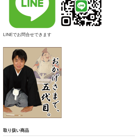
LINEでお問合せできます
取り扱い商品