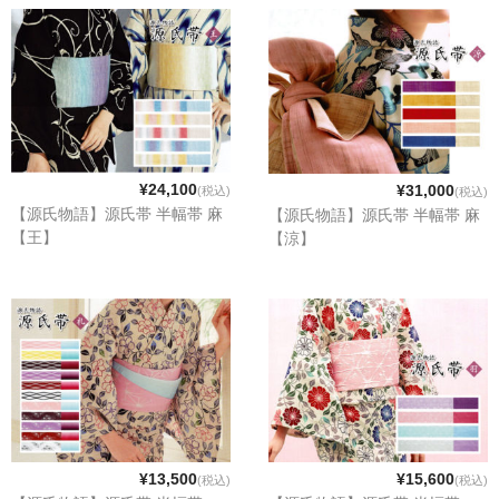
¥24,100
¥31,000
(税込)
(税込)
【源氏物語】源氏帯 半幅帯 麻
【源氏物語】源氏帯 半幅帯 麻
【王】
【涼】
¥13,500
¥15,600
(税込)
(税込)