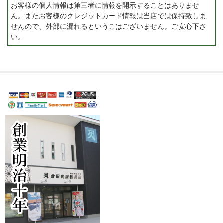
お客様の個人情報は第三者に情報を開示することはありませ
ん。またお客様のクレジットカード情報は当店では保持致しま
せんので、外部に漏れるというこはございません。ご安心下さ
い。