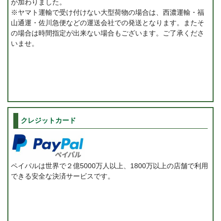
が加わりました。
※ヤマト運輸で受け付けない大型荷物の場合は、西濃運輸・福
山通運・佐川急便などの運送会社での発送となります。またそ
の場合は時間指定が出来ない場合もございます。ご了承くださ
いませ。
クレジットカード
ペイパルは世界で２億5000万人以上、1800万以上の店舗で利用
できる安全な決済サービスです。