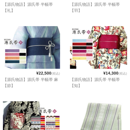
【源氏物語】源氏帯 半幅帯
【源氏物語】源氏帯 半幅帯
【礼】
【羽】
¥22,500
¥14,300
(税込)
(税込)
【源氏物語】源氏帯 半幅帯 麻
【源氏物語】源氏帯 半幅帯
【節】
【知】