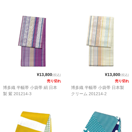
¥13,800
¥13,800
(税込)
(税込)
売り切れ
売り切れ
博多織 半幅帯 小袋帯 絹 日本
博多織 半幅帯 小袋帯 日本製
製 紫 201214-3
クリーム 201214-2