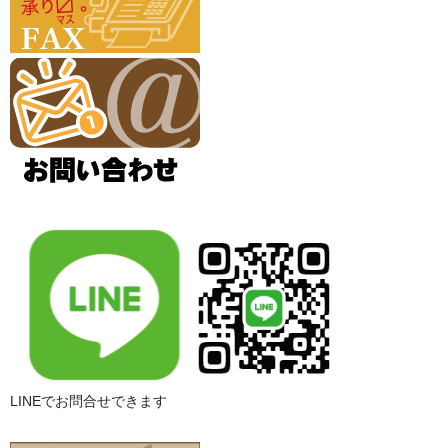
LINEでお問合せできます