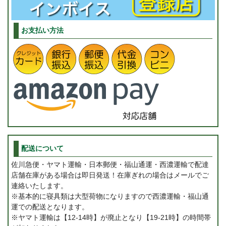
お支払い方法
配送について
佐川急便・ヤマト運輸・日本郵便・福山通運・西濃運輸で配達
店舗在庫がある場合は即日発送！在庫ぎれの場合はメールでご
連絡いたします。
※基本的に寝具類は大型荷物になりますので西濃運輸・福山通
運での配送となります。
※ヤマト運輸は【12-14時】が廃止となり【19-21時】の時間帯