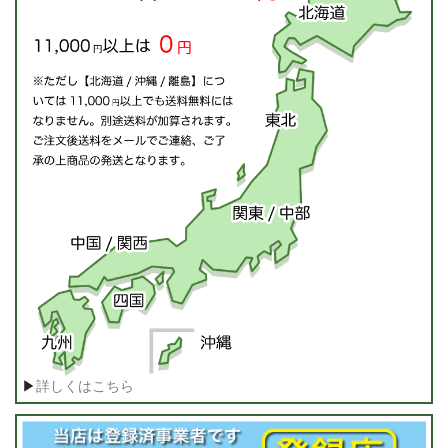
▶
詳しくはこちら