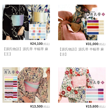
¥24,100
¥31,000
(税込)
(税込)
【源氏物語】源氏帯 半幅帯 麻
【源氏物語】源氏帯 半幅帯 麻
【王】
【涼】
¥13,500
¥15,600
(税込)
(税込)