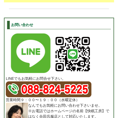
お問い合わせ
LINEでもお気軽にお問合せ下さい。
営業時間９：００〜１９：００（水曜定休）
なんでもお気軽にお問い合わせ下さいませ。
※お電話ではホームページの名前【快眠工房】で
はなく合田呉服店として対応いたします。