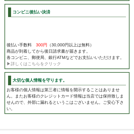
コンビニ後払い決済
後払い手数料
300円
（30,000円以上は無料）
商品が到着してから後日請求書が届きます。
各コンビニ、郵便局、銀行ATMなどでお支払いいただけます。
▶詳しくはこちらをクリック
大切な個人情報を守ります。
お客様の個人情報は第三者に情報を開示することはありませ
ん。またお客様のクレジットカード情報は当店では保持致しま
せんので、外部に漏れるというこはございません。ご安心下さ
い。