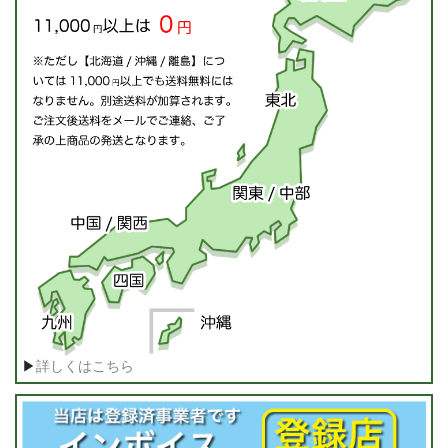
▶
詳しくはこちら