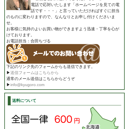
電話で応対いたします「ホームページを見ての電
話です・・・」と言っていただければすぐに担当
のものに変わりますので、なんなりとお申し付けくださいま
せ。
お客様に気持のよいお買い物ができますよう迅速・丁寧を心が
けております。
お電話担当：合田ちづる
下記のリンク先のフォームからも送信できます。
▶
送信フォームはこちらから
通常のメール送信はこちらからどうぞ
▶
info@kyugoro.com
送料について