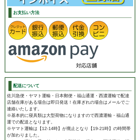
お支払い方法
配送について
佐川急便・ヤマト運輸・日本郵便・福山通運・西濃運輸で配達
店舗在庫がある場合は即日発送！在庫ぎれの場合はメールでご
連絡いたします。
※基本的に寝具類は大型荷物になりますので西濃運輸・福山通
運での配送となります。
※ヤマト運輸は【12-14時】が廃止となり【19-21時】の時間帯
が加わりました。