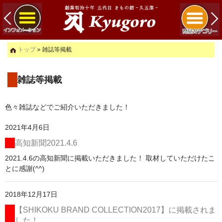
トップ
» 雑誌等掲載
雑誌等掲載
色々雑誌などでご紹介いただきました！
2021年4月6日
高知新聞2021.4.6
2021.4.6の高知新聞に掲載いただきました！ 取材していただけたこ
とに感謝(^^)
2018年12月17日
【SHIKOKU BRAND COLLECTION2017】に掲載されま
した！