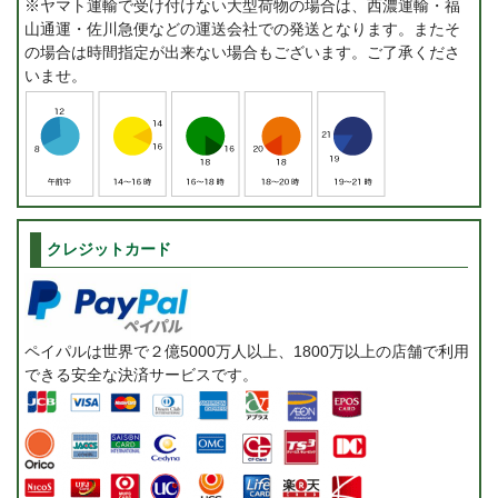
※ヤマト運輸で受け付けない大型荷物の場合は、西濃運輸・福
山通運・佐川急便などの運送会社での発送となります。またそ
の場合は時間指定が出来ない場合もございます。ご了承くださ
いませ。
クレジットカード
ペイパルは世界で２億5000万人以上、1800万以上の店舗で利用
できる安全な決済サービスです。