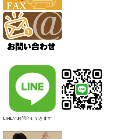
LINEでお問合せできます