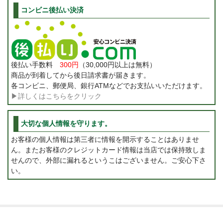
コンビニ後払い決済
後払い手数料
300円
（30,000円以上は無料）
商品が到着してから後日請求書が届きます。
各コンビニ、郵便局、銀行ATMなどでお支払いいただけます。
▶詳しくはこちらをクリック
大切な個人情報を守ります。
お客様の個人情報は第三者に情報を開示することはありませ
ん。またお客様のクレジットカード情報は当店では保持致しま
せんので、外部に漏れるというこはございません。ご安心下さ
い。