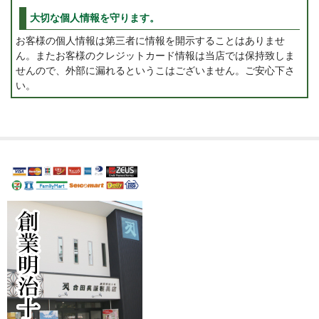
大切な個人情報を守ります。
お客様の個人情報は第三者に情報を開示することはありませ
ん。またお客様のクレジットカード情報は当店では保持致しま
せんので、外部に漏れるというこはございません。ご安心下さ
い。