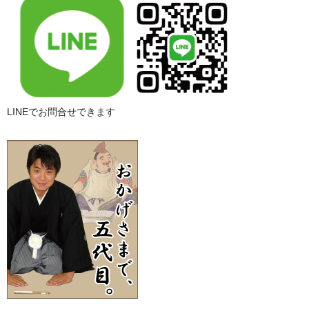
LINEでお問合せできます