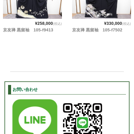
¥258,000
¥330,000
(税込)
(税込)
京友禅 黒留袖 105-f9413
京友禅 黒留袖 105-f7502
お問い合わせ