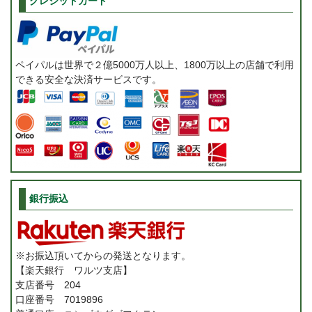
クレジットカード
ペイパルは世界で２億5000万人以上、1800万以上の店舗で利用
できる安全な決済サービスです。
銀行振込
※お振込頂いてからの発送となります。
【楽天銀行 ワルツ支店】
支店番号 204
口座番号 7019896