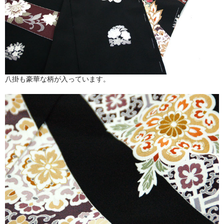
八掛も豪華な柄が入っています。