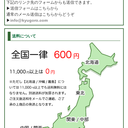
下記のリンク先のフォームからも送信できます。
▶
送信フォームはこちらから
通常のメール送信はこちらからどうぞ
▶
info@kyugoro.com
送料について