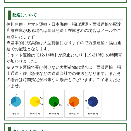
配送について
佐川急便・ヤマト運輸・日本郵便・福山通運・西濃運輸で配達
店舗在庫がある場合は即日発送！在庫ぎれの場合はメールでご
連絡いたします。
※基本的に寝具類は大型荷物になりますので西濃運輸・福山通
運での配送となります。
※ヤマト運輸は【12-14時】が廃止となり【19-21時】の時間帯
が加わりました。
※ヤマト運輸で受け付けない大型荷物の場合は、西濃運輸・福
山通運・佐川急便などの運送会社での発送となります。またそ
の場合は時間指定が出来ない場合もございます。ご了承くださ
いませ。