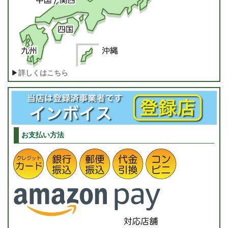
▶
詳しくはこちら
お支払い方法