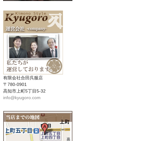
有限会社合田呉服店
〒780-0901
高知市上町5丁目5-32
info@kyugoro.com