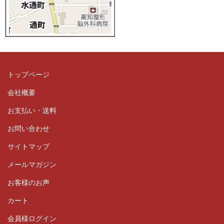
トップページ
会社概要
お支払い・送料
お問い合わせ
サイトマップ
メールマガジン
お客様のお声
カート
会員様ログイン