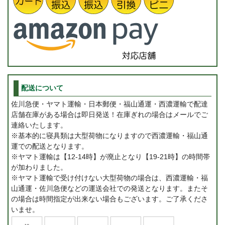
配送について
佐川急便・ヤマト運輸・日本郵便・福山通運・西濃運輸で配達
店舗在庫がある場合は即日発送！在庫ぎれの場合はメールでご
連絡いたします。
※基本的に寝具類は大型荷物になりますので西濃運輸・福山通
運での配送となります。
※ヤマト運輸は【12-14時】が廃止となり【19-21時】の時間帯
が加わりました。
※ヤマト運輸で受け付けない大型荷物の場合は、西濃運輸・福
山通運・佐川急便などの運送会社での発送となります。またそ
の場合は時間指定が出来ない場合もございます。ご了承くださ
いませ。