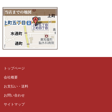
トップページ
会社概要
お支払い・送料
お問い合わせ
サイトマップ