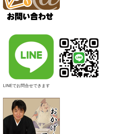
LINEでお問合せできます