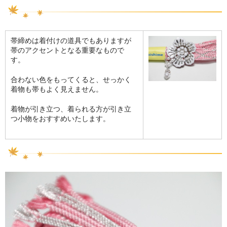
帯締めは着付けの道具でもありますが
帯のアクセントとなる重要なもので
す。
合わない色をもってくると、せっかく
着物も帯もよく見えません。
着物が引き立つ、着られる方が引き立
つ小物をおすすめいたします。