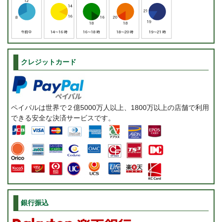
クレジットカード
ペイパルは世界で２億5000万人以上、1800万以上の店舗で利用
できる安全な決済サービスです。
銀行振込