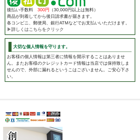
後払い手数料
300円
（30,000円以上は無料）
商品が到着してから後日請求書が届きます。
各コンビニ、郵便局、銀行ATMなどでお支払いいただけます。
▶詳しくはこちらをクリック
大切な個人情報を守ります。
お客様の個人情報は第三者に情報を開示することはありませ
ん。またお客様のクレジットカード情報は当店では保持致しま
せんので、外部に漏れるというこはございません。ご安心下さ
い。