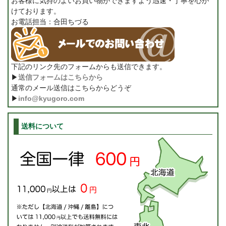
お客様に気持のよいお買い物ができますよう迅速・丁寧を心が
けております。
お電話担当：合田ちづる
下記のリンク先のフォームからも送信できます。
▶
送信フォームはこちらから
通常のメール送信はこちらからどうぞ
▶
info@kyugoro.com
送料について