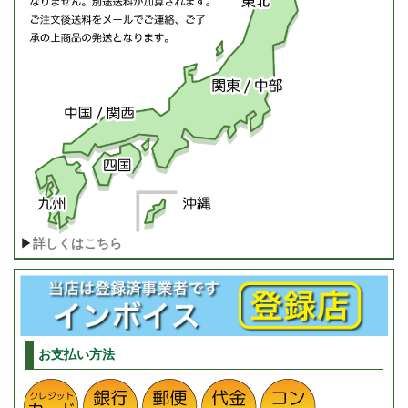
▶
詳しくはこちら
お支払い方法