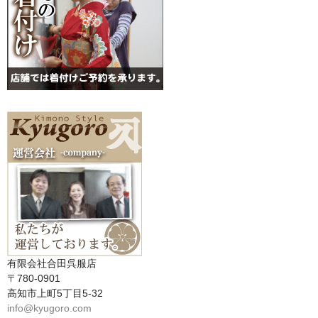
有限会社合田呉服店
〒780-0901
高知市上町5丁目5-32
info@kyugoro.com