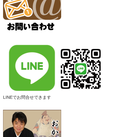
LINEでお問合せできます