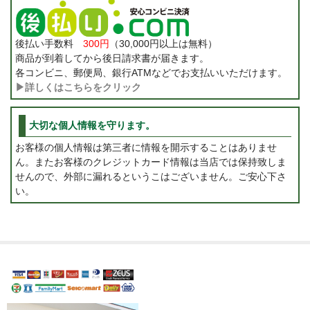
後払い手数料
300円
（30,000円以上は無料）
商品が到着してから後日請求書が届きます。
各コンビニ、郵便局、銀行ATMなどでお支払いいただけます。
▶詳しくはこちらをクリック
大切な個人情報を守ります。
お客様の個人情報は第三者に情報を開示することはありませ
ん。またお客様のクレジットカード情報は当店では保持致しま
せんので、外部に漏れるというこはございません。ご安心下さ
い。