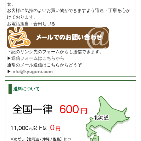
せ。
お客様に気持のよいお買い物ができますよう迅速・丁寧を心が
けております。
お電話担当：合田ちづる
下記のリンク先のフォームからも送信できます。
▶
送信フォームはこちらから
通常のメール送信はこちらからどうぞ
▶
info@kyugoro.com
送料について