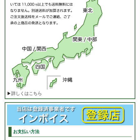
▶
詳しくはこちら
お支払い方法