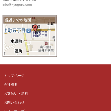
info@kyugoro.com
トップページ
会社概要
お支払い・送料
お問い合わせ