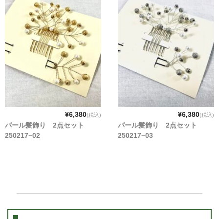
¥6,380
¥6,380
(税込)
(税込)
パール髪飾り 2点セット
パール髪飾り 2点セット
250217−02
250217−03