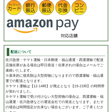
配送について
佐川急便・ヤマト運輸・日本郵便・福山通運・西濃運輸で配達
店舗在庫がある場合は即日発送！在庫ぎれの場合はメールでご
連絡いたします。
※基本的に寝具類は大型荷物になりますので西濃運輸・福山通
運での配送となります。
※ヤマト運輸は【12-14時】が廃止となり【19-21時】の時間帯
が加わりました。
※ヤマト運輸で受け付けない大型荷物の場合は、西濃運輸・福
山通運・佐川急便などの運送会社での発送となります。またそ
の場合は時間指定が出来ない場合もございます。ご了承くださ