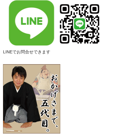
LINEでお問合せできます