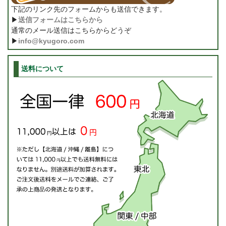
下記のリンク先のフォームからも送信できます。
▶
送信フォームはこちらから
通常のメール送信はこちらからどうぞ
▶
info@kyugoro.com
送料について