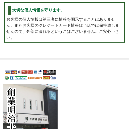
大切な個人情報を守ります。
お客様の個人情報は第三者に情報を開示することはありませ
ん。またお客様のクレジットカード情報は当店では保持致しま
せんので、外部に漏れるというこはございません。ご安心下さ
い。