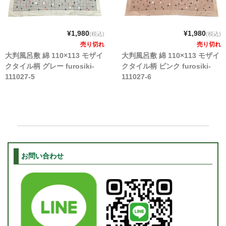
¥1,980
¥1,980
(税込)
(税込)
売り切れ
売り切れ
大判風呂敷 綿 110×113 モザイ
大判風呂敷 綿 110×113 モザイ
クタイル柄 グレー furosiki-
クタイル柄 ピンク furosiki-
111027-5
111027-6
お問い合わせ