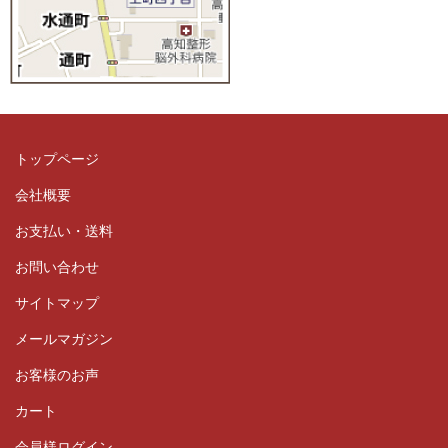
トップページ
会社概要
お支払い・送料
お問い合わせ
サイトマップ
メールマガジン
お客様のお声
カート
会員様ログイン