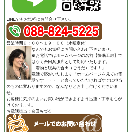
LINEでもお気軽にお問合せ下さい。
営業時間９：００〜１９：００（水曜定休）
なんでもお気軽にお問い合わせ下さいませ。
※お電話ではホームページの名前【快眠工房】で
はなく合田呉服店として対応いたします。
「着物と寝具の合田（ごうだ）です！」
電話で応対いたします「ホームページを見ての電
話です・・・」と言っていただければすぐに担当
のものに変わりますので、なんなりとお申し付けくださいま
せ。
お客様に気持のよいお買い物ができますよう迅速・丁寧を心が
けております。
お電話担当：合田ちづる