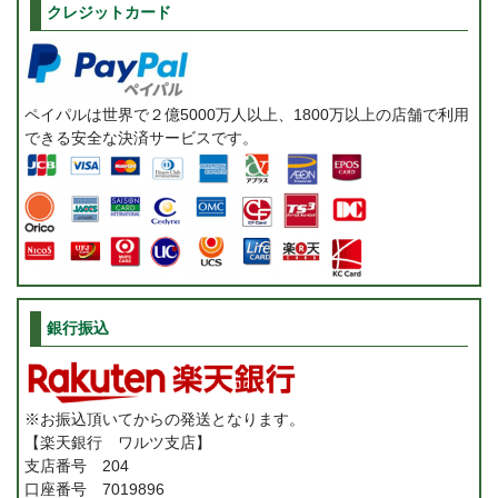
クレジットカード
ペイパルは世界で２億5000万人以上、1800万以上の店舗で利用
できる安全な決済サービスです。
銀行振込
※お振込頂いてからの発送となります。
【楽天銀行 ワルツ支店】
支店番号 204
口座番号 7019896