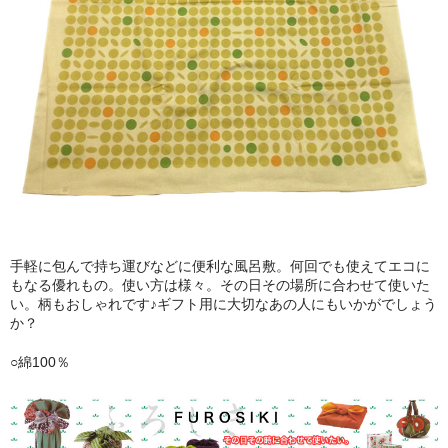
手軽に包んで持ち運びなどに便利な風呂敷。何回でも使えてエコに
もなる優れもの。使い方は様々。その日その場所に合わせて使いた
い。柄もおしゃれです♪ギフト用に大切なあの人にもいかがでしょう
か？
○綿100％