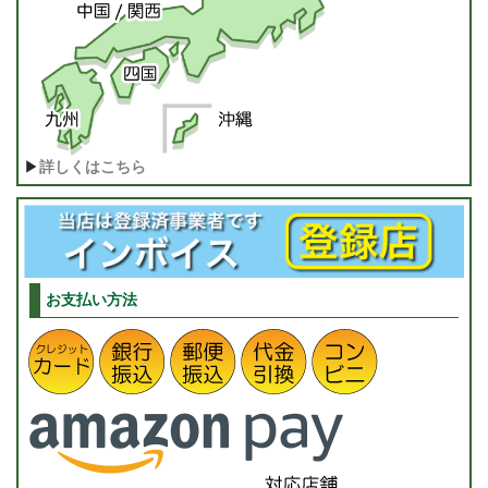
▶
詳しくはこちら
お支払い方法