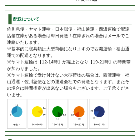
配送について
佐川急便・ヤマト運輸・日本郵便・福山通運・西濃運輸で配達
店舗在庫がある場合は即日発送！在庫ぎれの場合はメールでご
連絡いたします。
※基本的に寝具類は大型荷物になりますので西濃運輸・福山通
運での配送となります。
※ヤマト運輸は【12-14時】が廃止となり【19-21時】の時間帯
が加わりました。
※ヤマト運輸で受け付けない大型荷物の場合は、西濃運輸・福
山通運・佐川急便などの運送会社での発送となります。またそ
の場合は時間指定が出来ない場合もございます。ご了承くださ
いませ。