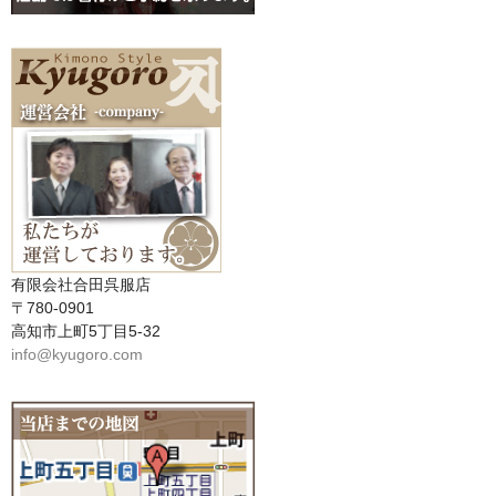
有限会社合田呉服店
〒780-0901
高知市上町5丁目5-32
info@kyugoro.com