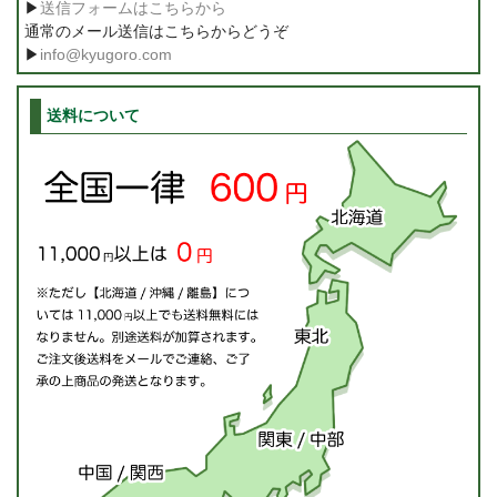
▶
送信フォームはこちらから
通常のメール送信はこちらからどうぞ
▶
info@kyugoro.com
送料について