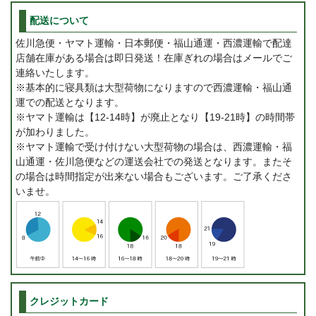
配送について
佐川急便・ヤマト運輸・日本郵便・福山通運・西濃運輸で配達
店舗在庫がある場合は即日発送！在庫ぎれの場合はメールでご
連絡いたします。
※基本的に寝具類は大型荷物になりますので西濃運輸・福山通
運での配送となります。
※ヤマト運輸は【12-14時】が廃止となり【19-21時】の時間帯
が加わりました。
※ヤマト運輸で受け付けない大型荷物の場合は、西濃運輸・福
山通運・佐川急便などの運送会社での発送となります。またそ
の場合は時間指定が出来ない場合もございます。ご了承くださ
いませ。
クレジットカード