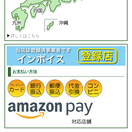
▶
詳しくはこちら
お支払い方法