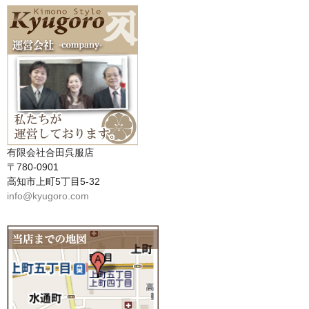
有限会社合田呉服店
〒780-0901
高知市上町5丁目5-32
info@kyugoro.com