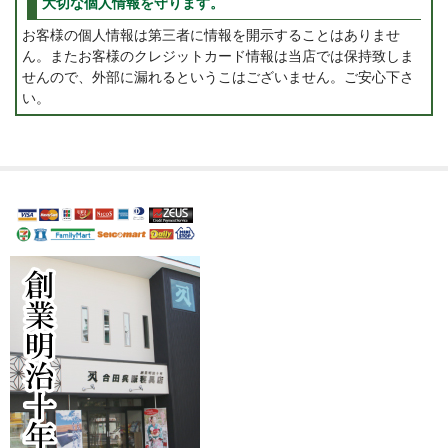
大切な個人情報を守ります。
お客様の個人情報は第三者に情報を開示することはありませ
ん。またお客様のクレジットカード情報は当店では保持致しま
せんので、外部に漏れるというこはございません。ご安心下さ
い。