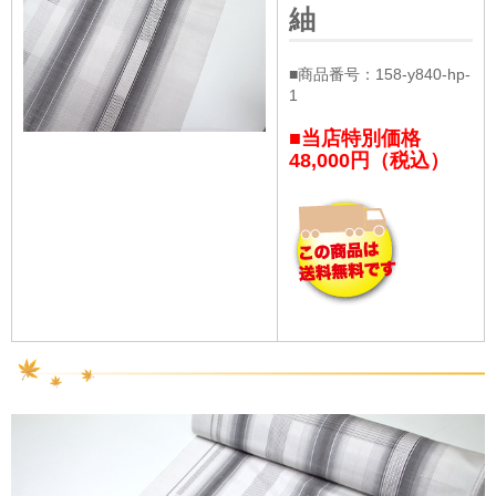
紬
■商品番号：158-y840-hp-
1
■当店特別価格
48,000円（税込）