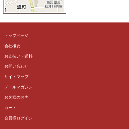
トップページ
会社概要
お支払い・送料
お問い合わせ
サイトマップ
メールマガジン
お客様のお声
カート
会員様ログイン