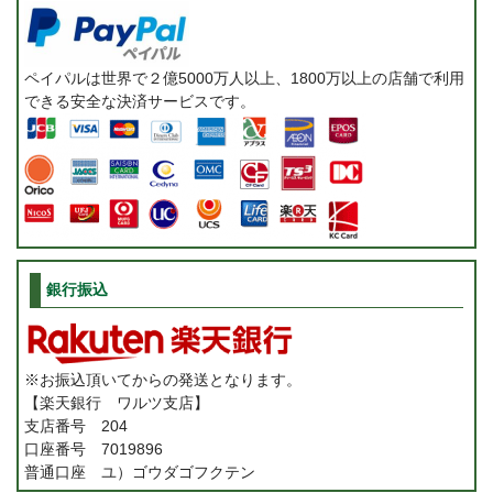
ペイパルは世界で２億5000万人以上、1800万以上の店舗で利用
できる安全な決済サービスです。
銀行振込
※お振込頂いてからの発送となります。
【楽天銀行 ワルツ支店】
支店番号 204
口座番号 7019896
普通口座 ユ）ゴウダゴフクテン