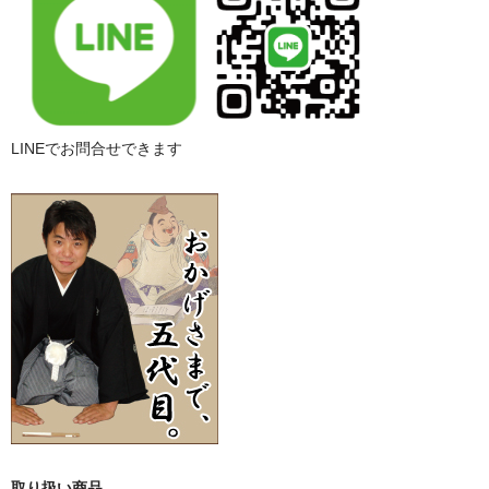
LINEでお問合せできます
取り扱い商品