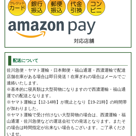
配送について
佐川急便・ヤマト運輸・日本郵便・福山通運・西濃運輸で配達
店舗在庫がある場合は即日発送！在庫ぎれの場合はメールでご
連絡いたします。
※基本的に寝具類は大型荷物になりますので西濃運輸・福山通
運での配送となります。
※ヤマト運輸は【12-14時】が廃止となり【19-21時】の時間帯
が加わりました。
※ヤマト運輸で受け付けない大型荷物の場合は、西濃運輸・福
山通運・佐川急便などの運送会社での発送となります。またそ
の場合は時間指定が出来ない場合もございます。ご了承くださ
いませ。