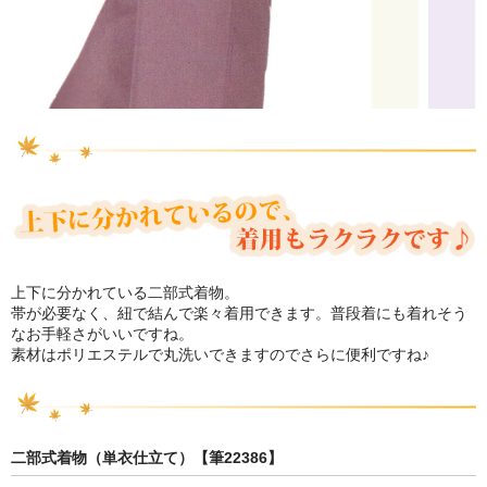
上下に分かれている二部式着物。
帯が必要なく、紐で結んで楽々着用できます。普段着にも着れそう
なお手軽さがいいですね。
素材はポリエステルで丸洗いできますのでさらに便利ですね♪
二部式着物（単衣仕立て）【筆22386】