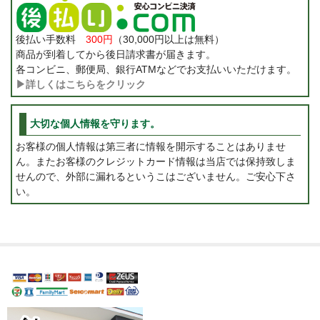
後払い手数料
300円
（30,000円以上は無料）
商品が到着してから後日請求書が届きます。
各コンビニ、郵便局、銀行ATMなどでお支払いいただけます。
▶詳しくはこちらをクリック
大切な個人情報を守ります。
お客様の個人情報は第三者に情報を開示することはありませ
ん。またお客様のクレジットカード情報は当店では保持致しま
せんので、外部に漏れるというこはございません。ご安心下さ
い。