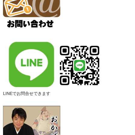
LINEでお問合せできます