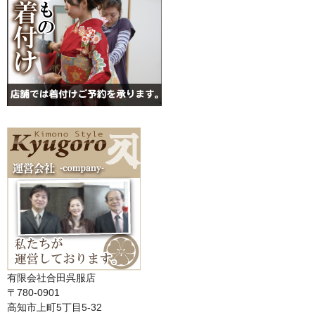
有限会社合田呉服店
〒780-0901
高知市上町5丁目5-32