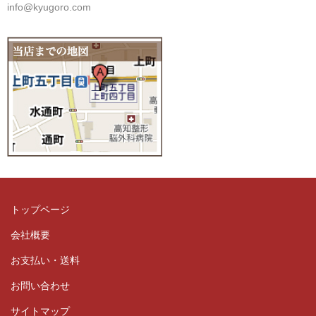
info@kyugoro.com
トップページ
会社概要
お支払い・送料
お問い合わせ
サイトマップ