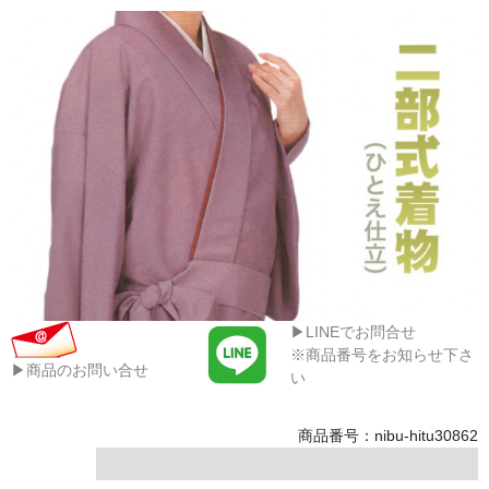
▶LINEでお問合せ
※商品番号をお知らせ下さ
▶商品のお問い合せ
い
商品番号：nibu-hitu30862