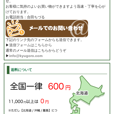
せ。
お客様に気持のよいお買い物ができますよう迅速・丁寧を心が
けております。
お電話担当：合田ちづる
下記のリンク先のフォームからも送信できます。
▶
送信フォームはこちらから
通常のメール送信はこちらからどうぞ
▶
info@kyugoro.com
送料について