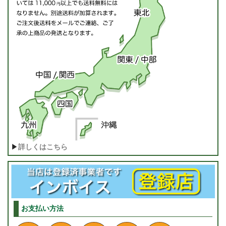
▶
詳しくはこちら
お支払い方法