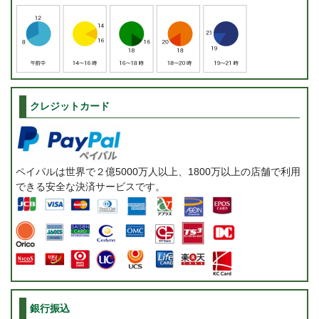
クレジットカード
ペイパルは世界で２億5000万人以上、1800万以上の店舗で利用
できる安全な決済サービスです。
銀行振込