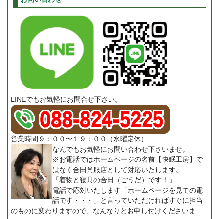
LINEでもお気軽にお問合せ下さい。
営業時間９：００〜１９：００（水曜定休）
なんでもお気軽にお問い合わせ下さいませ。
※お電話ではホームページの名前【快眠工房】で
はなく合田呉服店として対応いたします。
「着物と寝具の合田（ごうだ）です！」
電話で応対いたします「ホームページを見ての電
話です・・・」と言っていただければすぐに担当
のものに変わりますので、なんなりとお申し付けくださいま