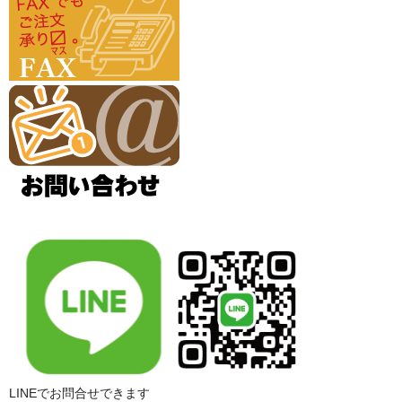
LINEでお問合せできます