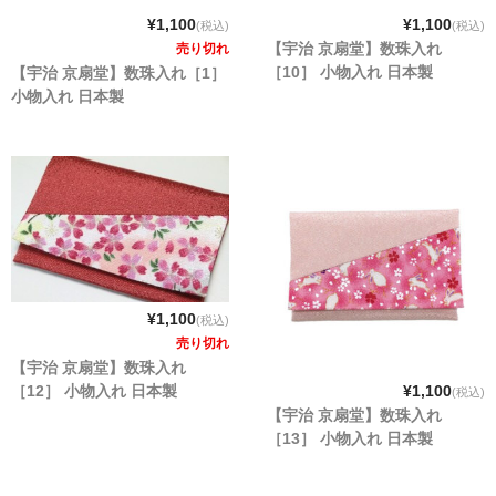
¥1,100
¥1,100
(税込)
(税込)
【宇治 京扇堂】数珠入れ
売り切れ
［10］ 小物入れ 日本製
【宇治 京扇堂】数珠入れ［1］
小物入れ 日本製
¥1,100
(税込)
売り切れ
【宇治 京扇堂】数珠入れ
［12］ 小物入れ 日本製
¥1,100
(税込)
【宇治 京扇堂】数珠入れ
［13］ 小物入れ 日本製