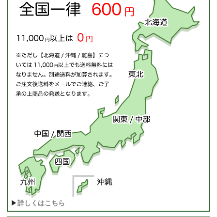
▶
詳しくはこちら