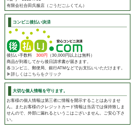
有限会社合田呉服店（ごうだごふくてん）
コンビニ後払い決済
後払い手数料
300円
（30,000円以上は無料）
商品が到着してから後日請求書が届きます。
各コンビニ、郵便局、銀行ATMなどでお支払いいただけます。
▶詳しくはこちらをクリック
大切な個人情報を守ります。
お客様の個人情報は第三者に情報を開示することはありませ
ん。またお客様のクレジットカード情報は当店では保持致しま
せんので、外部に漏れるというこはございません。ご安心下さ
い。