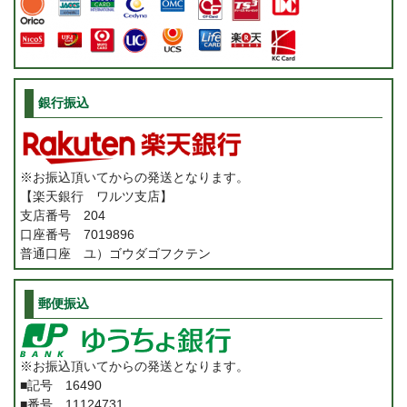
銀行振込
※お振込頂いてからの発送となります。
【楽天銀行 ワルツ支店】
支店番号 204
口座番号 7019896
普通口座 ユ）ゴウダゴフクテン
郵便振込
※お振込頂いてからの発送となります。
■記号 16490
■番号 11124731