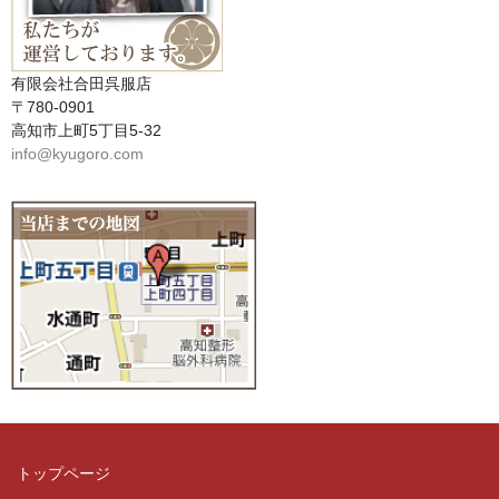
有限会社合田呉服店
〒780-0901
高知市上町5丁目5-32
info@kyugoro.com
トップページ