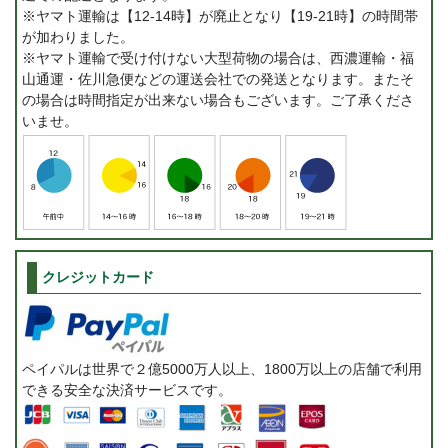
※ヤマト運輸は【12-14時】が廃止となり【19-21時】の時間帯
が加わりました。
※ヤマト運輸で受け付けない大型荷物の場合は、西濃運輸・福
山通運・佐川急便などの運送会社での発送となります。またそ
の場合は時間指定が出来ない場合もございます。ご了承くださ
いませ。
クレジットカード
ペイパルは世界で２億5000万人以上、1800万以上の店舗で利用
できる安全な決済サービスです。