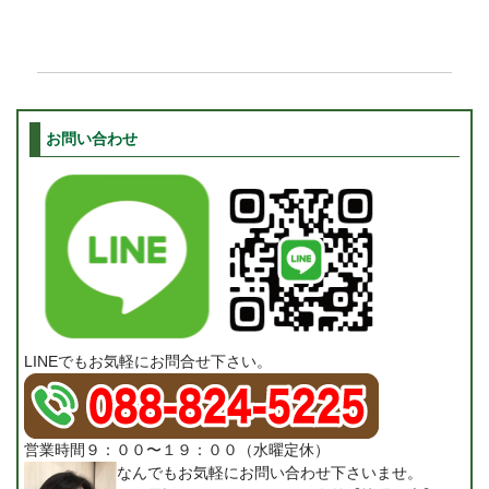
お問い合わせ
LINEでもお気軽にお問合せ下さい。
営業時間９：００〜１９：００（水曜定休）
なんでもお気軽にお問い合わせ下さいませ。