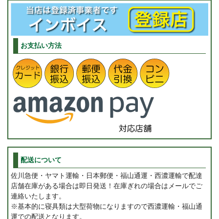
お支払い方法
配送について
佐川急便・ヤマト運輸・日本郵便・福山通運・西濃運輸で配達
店舗在庫がある場合は即日発送！在庫ぎれの場合はメールでご
連絡いたします。
※基本的に寝具類は大型荷物になりますので西濃運輸・福山通
運での配送となります。