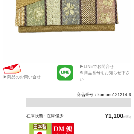
▶LINEでお問合せ
※商品番号をお知らせ下さ
▶商品のお問い合せ
い
商品番号：komono121214-6
¥1,100
在庫状態 : 在庫僅少
(税込)