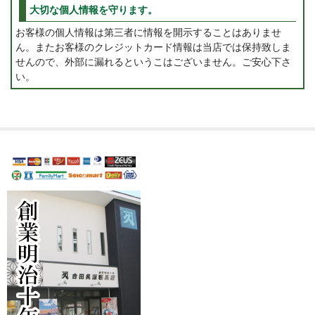
大切な個人情報を守ります。
お客様の個人情報は第三者に情報を開示することはありませ
ん。またお客様のクレジットカード情報は当店では保持致しま
せんので、外部に漏れるというこはございません。ご安心下さ
い。