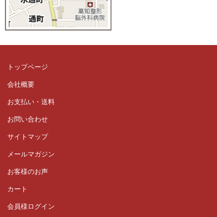
トップページ
会社概要
お支払い・送料
お問い合わせ
サイトマップ
メールマガジン
お客様のお声
カート
会員様ログイン