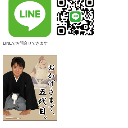
LINEでお問合せできます