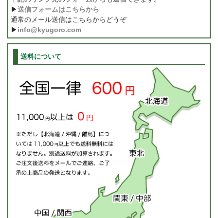
▶
送信フォームはこちらから
通常のメール送信はこちらからどうぞ
▶
info@kyugoro.com
送料について