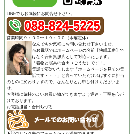
LINEでもお気軽にお問合せ下さい。
営業時間９：００〜１９：００（水曜定休）
なんでもお気軽にお問い合わせ下さいませ。
※お電話ではホームページの名前【快眠工房】で
はなく合田呉服店として対応いたします。
「着物と寝具の合田（ごうだ）です！」
電話で応対いたします「ホームページを見ての電
話です・・・」と言っていただければすぐに担当
のものに変わりますので、なんなりとお申し付けくださいま
せ。
お客様に気持のよいお買い物ができますよう迅速・丁寧を心が
けております。
お電話担当：合田ちづる
下記のリンク先のフォームからも送信できます。