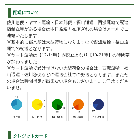
配送について
佐川急便・ヤマト運輸・日本郵便・福山通運・西濃運輸で配達
店舗在庫がある場合は即日発送！在庫ぎれの場合はメールでご
連絡いたします。
※基本的に寝具類は大型荷物になりますので西濃運輸・福山通
運での配送となります。
※ヤマト運輸は【12-14時】が廃止となり【19-21時】の時間帯
が加わりました。
※ヤマト運輸で受け付けない大型荷物の場合は、西濃運輸・福
山通運・佐川急便などの運送会社での発送となります。またそ
の場合は時間指定が出来ない場合もございます。ご了承くださ
いませ。
クレジットカード