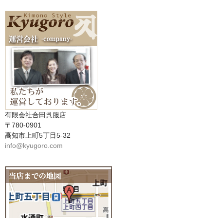
有限会社合田呉服店
〒780-0901
高知市上町5丁目5-32
info@kyugoro.com