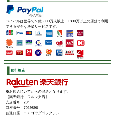
ペイパルは世界で２億5000万人以上、1800万以上の店舗で利用
できる安全な決済サービスです。
銀行振込
※お振込頂いてからの発送となります。
【楽天銀行 ワルツ支店】
支店番号 204
口座番号 7019896
普通口座 ユ）ゴウダゴフクテン