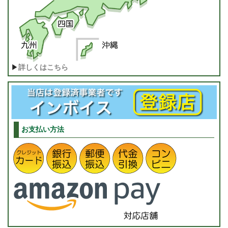
▶
詳しくはこちら
お支払い方法