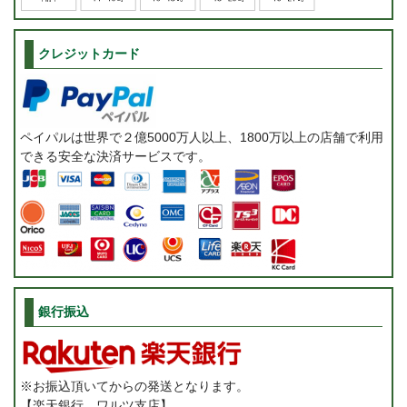
クレジットカード
ペイパルは世界で２億5000万人以上、1800万以上の店舗で利用
できる安全な決済サービスです。
銀行振込
※お振込頂いてからの発送となります。
【楽天銀行 ワルツ支店】