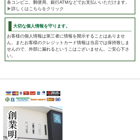
各コンビニ、郵便局、銀行ATMなどでお支払いいただけます。
▶詳しくはこちらをクリック
大切な個人情報を守ります。
お客様の個人情報は第三者に情報を開示することはありませ
ん。またお客様のクレジットカード情報は当店では保持致しま
せんので、外部に漏れるというこはございません。ご安心下さ
い。