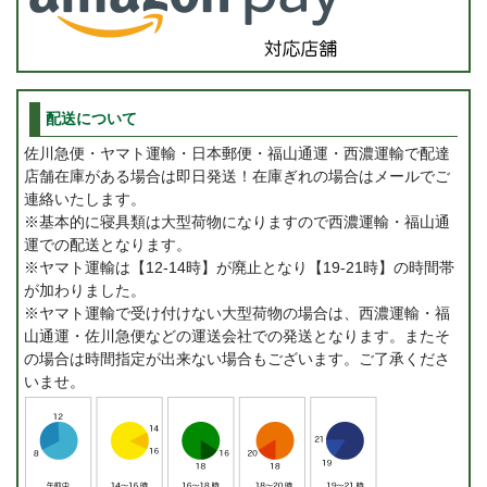
配送について
佐川急便・ヤマト運輸・日本郵便・福山通運・西濃運輸で配達
店舗在庫がある場合は即日発送！在庫ぎれの場合はメールでご
連絡いたします。
※基本的に寝具類は大型荷物になりますので西濃運輸・福山通
運での配送となります。
※ヤマト運輸は【12-14時】が廃止となり【19-21時】の時間帯
が加わりました。
※ヤマト運輸で受け付けない大型荷物の場合は、西濃運輸・福
山通運・佐川急便などの運送会社での発送となります。またそ
の場合は時間指定が出来ない場合もございます。ご了承くださ
いませ。