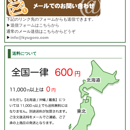
下記のリンク先のフォームからも送信できます。
▶
送信フォームはこちらから
通常のメール送信はこちらからどうぞ
▶
info@kyugoro.com
送料について