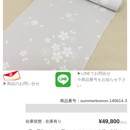
▶LINEでお問合せ
※商品番号をお知らせ下さ
▶商品のお問い合せ
い
商品番号：summerkomon-140614-3
¥49,800
在庫状態 : 在庫有り
(税込)