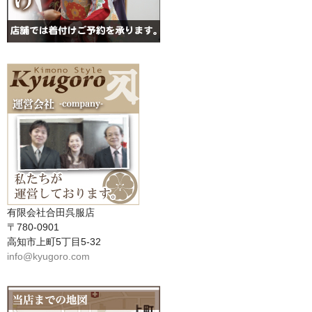
有限会社合田呉服店
〒780-0901
高知市上町5丁目5-32
info@kyugoro.com