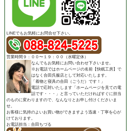
LINEでもお気軽にお問合せ下さい。
営業時間９：００〜１９：００（水曜定休）
なんでもお気軽にお問い合わせ下さいませ。
※お電話ではホームページの名前【快眠工房】で
はなく合田呉服店として対応いたします。
「着物と寝具の合田（ごうだ）です！」
電話で応対いたします「ホームページを見ての電
話です・・・」と言っていただければすぐに担当
のものに変わりますので、なんなりとお申し付けくださいま
せ。
お客様に気持のよいお買い物ができますよう迅速・丁寧を心が
けております。
お電話担当：合田ちづる