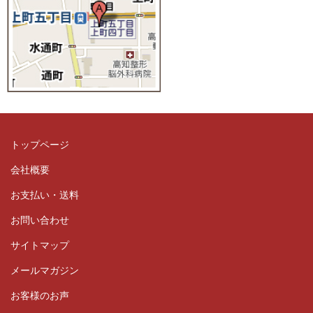
トップページ
会社概要
お支払い・送料
お問い合わせ
サイトマップ
メールマガジン
お客様のお声