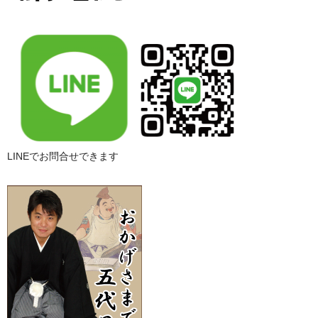
LINEでお問合せできます