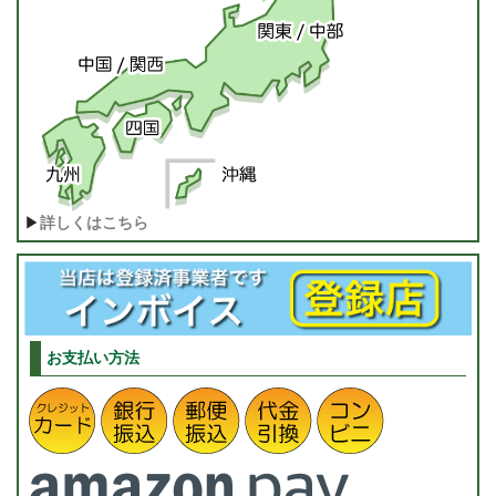
▶
詳しくはこちら
お支払い方法