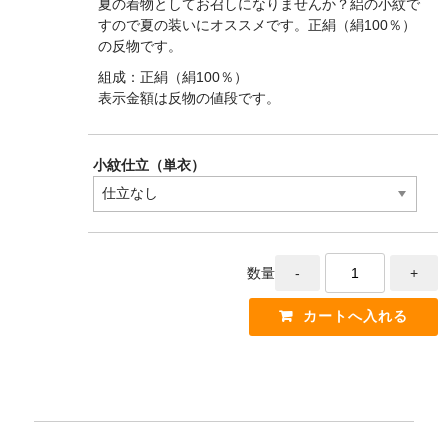
夏の着物としてお召しになりませんか？絽の小紋で
すので夏の装いにオススメです。正絹（絹100％）
の反物です。
組成：正絹（絹100％）
表示金額は反物の値段です。
小紋仕立（単衣）
数量