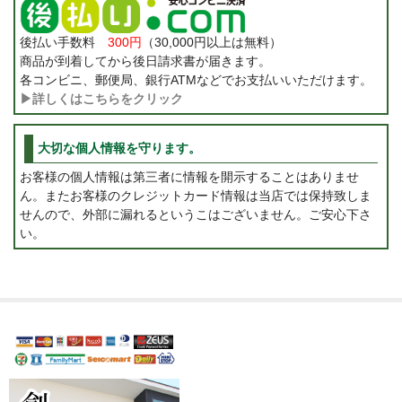
後払い手数料
300円
（30,000円以上は無料）
商品が到着してから後日請求書が届きます。
各コンビニ、郵便局、銀行ATMなどでお支払いいただけます。
▶詳しくはこちらをクリック
大切な個人情報を守ります。
お客様の個人情報は第三者に情報を開示することはありませ
ん。またお客様のクレジットカード情報は当店では保持致しま
せんので、外部に漏れるというこはございません。ご安心下さ
い。