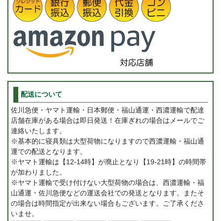
配送について
佐川急便・ヤマト運輸・日本郵便・福山通運・西濃運輸で配達
店舗在庫がある場合は即日発送！在庫ぎれの場合はメールでご
連絡いたします。
※基本的に寝具類は大型荷物になりますので西濃運輸・福山通
運での配送となります。
※ヤマト運輸は【12-14時】が廃止となり【19-21時】の時間帯
が加わりました。
※ヤマト運輸で受け付けない大型荷物の場合は、西濃運輸・福
山通運・佐川急便などの運送会社での発送となります。またそ
の場合は時間指定が出来ない場合もございます。ご了承くださ
いませ。