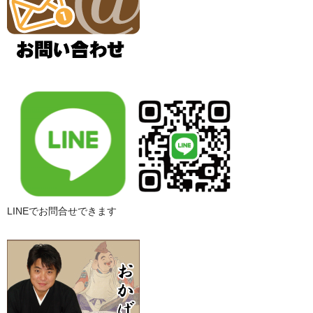
LINEでお問合せできます