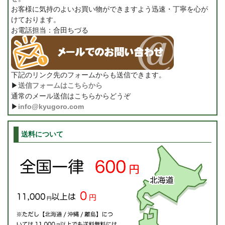
お客様に気持のよいお買い物ができますよう迅速・丁寧を心が
けております。
お電話担当：合田ちづる
下記のリンク先のフォームからも送信できます。
▶
送信フォームはこちらから
通常のメール送信はこちらからどうぞ
▶
info@kyugoro.com
送料について