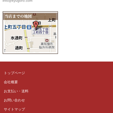
info@kyugoro.com
トップページ
会社概要
お支払い・送料
お問い合わせ
サイトマップ