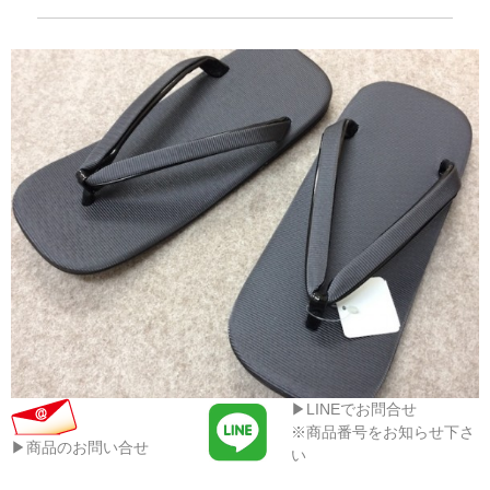
▶LINEでお問合せ
※商品番号をお知らせ下さ
▶商品のお問い合せ
い