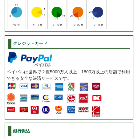
クレジットカード
ペイパルは世界で２億5000万人以上、1800万以上の店舗で利用
できる安全な決済サービスです。
銀行振込