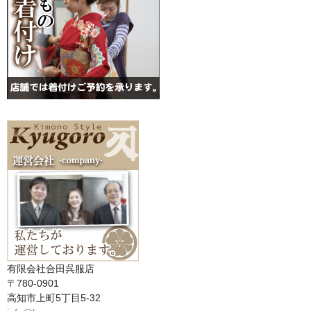
有限会社合田呉服店
〒780-0901
高知市上町5丁目5-32