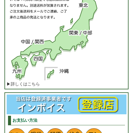
▶
詳しくはこちら
お支払い方法