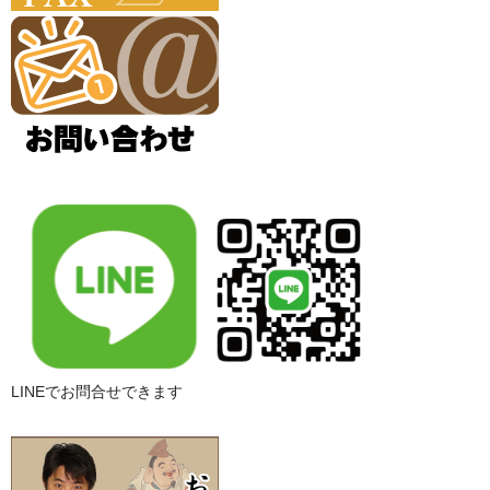
LINEでお問合せできます