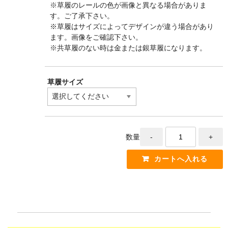
※草履のレールの色が画像と異なる場合がありま
す。ご了承下さい。
※草履はサイズによってデザインが違う場合があり
ます。画像をご確認下さい。
※共草履のない時は金または銀草履になります。
草履サイズ
数量