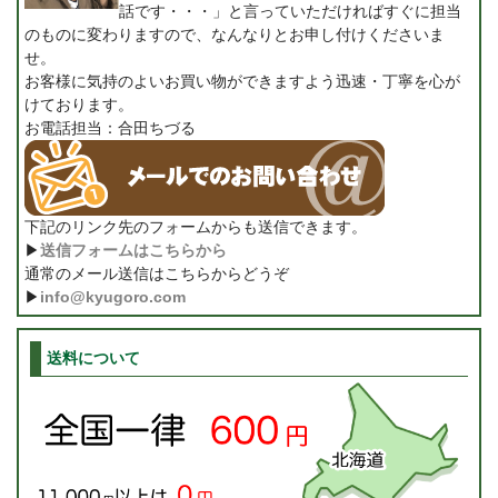
話です・・・」と言っていただければすぐに担当
のものに変わりますので、なんなりとお申し付けくださいま
せ。
お客様に気持のよいお買い物ができますよう迅速・丁寧を心が
けております。
お電話担当：合田ちづる
下記のリンク先のフォームからも送信できます。
▶
送信フォームはこちらから
通常のメール送信はこちらからどうぞ
▶
info@kyugoro.com
送料について