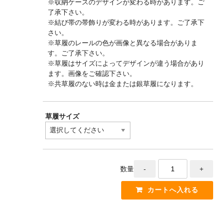
※収納ケースのデザインが変わる時があります。ご
了承下さい。
※結び帯の帯飾りが変わる時があります。ご了承下
さい。
※草履のレールの色が画像と異なる場合がありま
す。ご了承下さい。
※草履はサイズによってデザインが違う場合があり
ます。画像をご確認下さい。
※共草履のない時は金または銀草履になります。
草履サイズ
数量