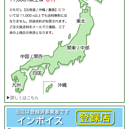
▶
詳しくはこちら