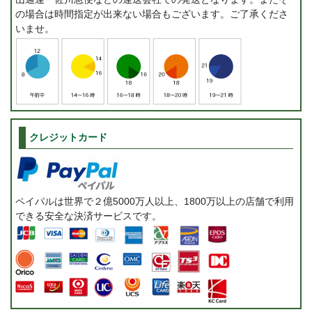
の場合は時間指定が出来ない場合もございます。ご了承くださ
いませ。
クレジットカード
ペイパルは世界で２億5000万人以上、1800万以上の店舗で利用
できる安全な決済サービスです。