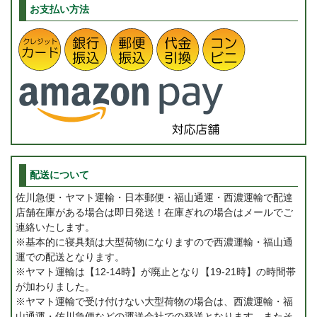
お支払い方法
配送について
佐川急便・ヤマト運輸・日本郵便・福山通運・西濃運輸で配達
店舗在庫がある場合は即日発送！在庫ぎれの場合はメールでご
連絡いたします。
※基本的に寝具類は大型荷物になりますので西濃運輸・福山通
運での配送となります。
※ヤマト運輸は【12-14時】が廃止となり【19-21時】の時間帯
が加わりました。
※ヤマト運輸で受け付けない大型荷物の場合は、西濃運輸・福
山通運・佐川急便などの運送会社での発送となります。またそ