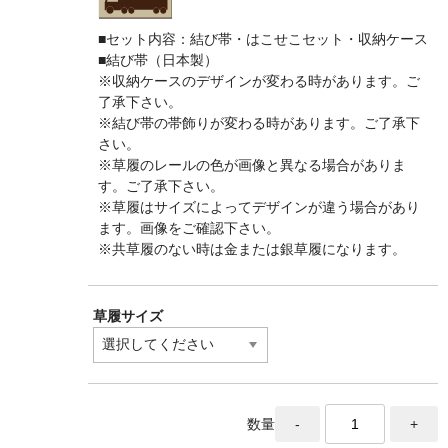
■セット内容：結び帯・はこせこセット・収納ケース
■結び帯（日本製）
※収納ケースのデザインが変わる時があります。ご
了承下さい。
※結び帯の帯飾りが変わる時があります。ご了承下
さい。
※草履のレールの色が画像と異なる場合がありま
す。ご了承下さい。
※草履はサイズによってデザインが違う場合があり
ます。画像をご確認下さい。
※共草履のない時は金または銀草履になります。
草履サイズ
数量