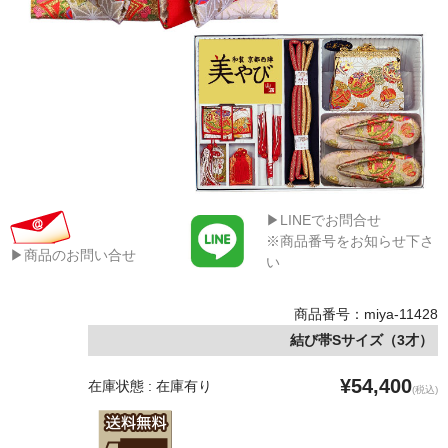
▶LINEでお問合せ
※商品番号をお知らせ下さ
▶商品のお問い合せ
い
商品番号：miya-11428
結び帯Sサイズ（3才）
¥54,400
在庫状態 : 在庫有り
(税込)