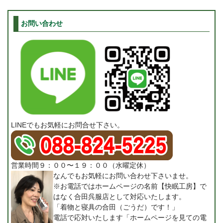
お問い合わせ
LINEでもお気軽にお問合せ下さい。
営業時間９：００〜１９：００（水曜定休）
なんでもお気軽にお問い合わせ下さいませ。
※お電話ではホームページの名前【快眠工房】で
はなく合田呉服店として対応いたします。
「着物と寝具の合田（ごうだ）です！」
電話で応対いたします「ホームページを見ての電