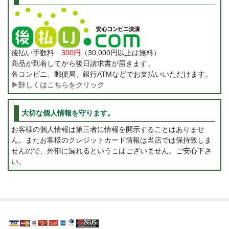
後払い手数料
300円
（30,000円以上は無料）
商品が到着してから後日請求書が届きます。
各コンビニ、郵便局、銀行ATMなどでお支払いいただけます。
▶詳しくはこちらをクリック
大切な個人情報を守ります。
お客様の個人情報は第三者に情報を開示することはありませ
ん。またお客様のクレジットカード情報は当店では保持致しま
せんので、外部に漏れるというこはございません。ご安心下さ
い。