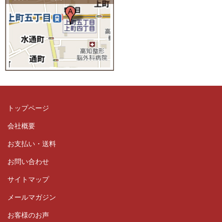
トップページ
会社概要
お支払い・送料
お問い合わせ
サイトマップ
メールマガジン
お客様のお声