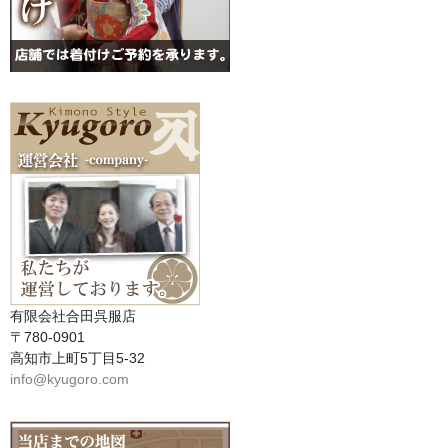
有限会社合田呉服店
〒780-0901
高知市上町5丁目5-32
info@kyugoro.com