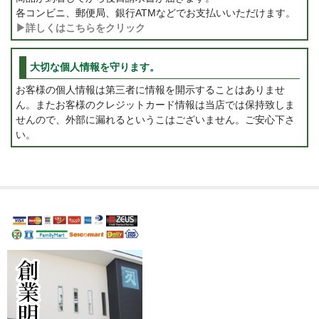
各コンビニ、郵便局、銀行ATMなどでお支払いいただけます。
▶詳しくはこちらをクリック
大切な個人情報を守ります。
お客様の個人情報は第三者に情報を開示することはありませ
ん。またお客様のクレジットカード情報は当店では保持致しま
せんので、外部に漏れるというこはございません。ご安心下さ
い。