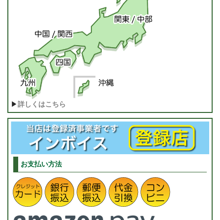
▶
詳しくはこちら
お支払い方法