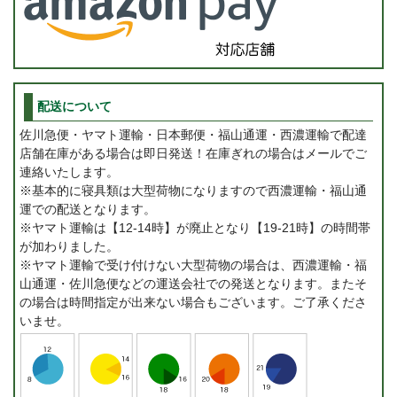
配送について
佐川急便・ヤマト運輸・日本郵便・福山通運・西濃運輸で配達
店舗在庫がある場合は即日発送！在庫ぎれの場合はメールでご
連絡いたします。
※基本的に寝具類は大型荷物になりますので西濃運輸・福山通
運での配送となります。
※ヤマト運輸は【12-14時】が廃止となり【19-21時】の時間帯
が加わりました。
※ヤマト運輸で受け付けない大型荷物の場合は、西濃運輸・福
山通運・佐川急便などの運送会社での発送となります。またそ
の場合は時間指定が出来ない場合もございます。ご了承くださ
いませ。