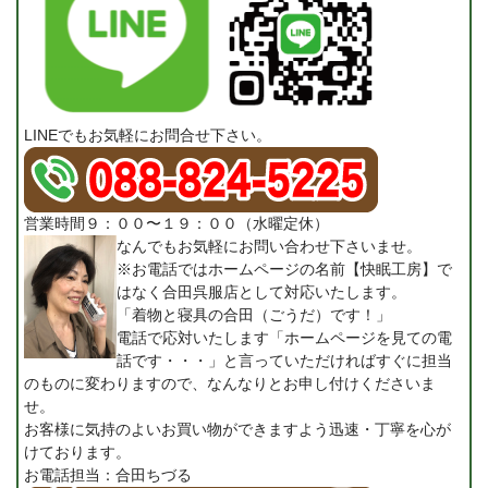
LINEでもお気軽にお問合せ下さい。
営業時間９：００〜１９：００（水曜定休）
なんでもお気軽にお問い合わせ下さいませ。
※お電話ではホームページの名前【快眠工房】で
はなく合田呉服店として対応いたします。
「着物と寝具の合田（ごうだ）です！」
電話で応対いたします「ホームページを見ての電
話です・・・」と言っていただければすぐに担当
のものに変わりますので、なんなりとお申し付けくださいま
せ。
お客様に気持のよいお買い物ができますよう迅速・丁寧を心が
けております。
お電話担当：合田ちづる