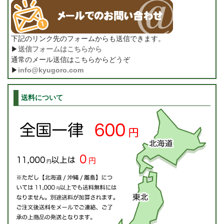
下記のリンク先のフォームからも送信できます。
▶
送信フォームはこちらから
通常のメール送信はこちらからどうぞ
▶
info@kyugoro.com
送料について