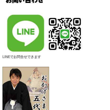
LINEでお問合せできます