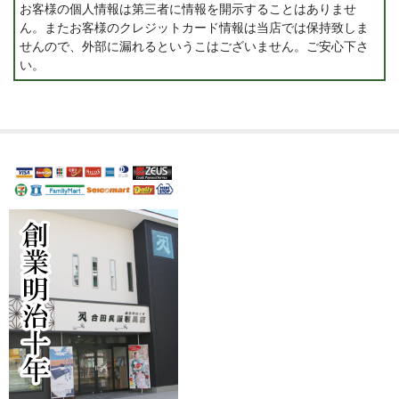
お客様の個人情報は第三者に情報を開示することはありませ
ん。またお客様のクレジットカード情報は当店では保持致しま
せんので、外部に漏れるというこはございません。ご安心下さ
い。