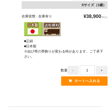
Sサイズ（3歳）
¥38,900
在庫状態 : 在庫有り
(税込)
■正絹
■日本製
※結び帯の帯飾りが変わる時があります。ご了承下
さい。
数量