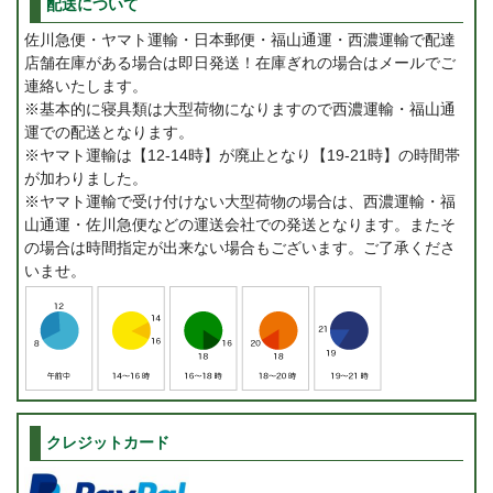
配送について
佐川急便・ヤマト運輸・日本郵便・福山通運・西濃運輸で配達
店舗在庫がある場合は即日発送！在庫ぎれの場合はメールでご
連絡いたします。
※基本的に寝具類は大型荷物になりますので西濃運輸・福山通
運での配送となります。
※ヤマト運輸は【12-14時】が廃止となり【19-21時】の時間帯
が加わりました。
※ヤマト運輸で受け付けない大型荷物の場合は、西濃運輸・福
山通運・佐川急便などの運送会社での発送となります。またそ
の場合は時間指定が出来ない場合もございます。ご了承くださ
いませ。
クレジットカード