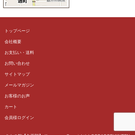
トップページ
会社概要
お支払い・送料
お問い合わせ
サイトマップ
メールマガジン
お客様のお声
カート
会員様ログイン