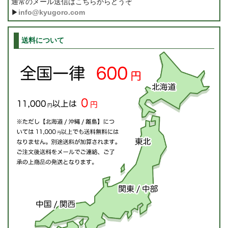
通常のメール送信はこちらからどうぞ
▶
info@kyugoro.com
送料について