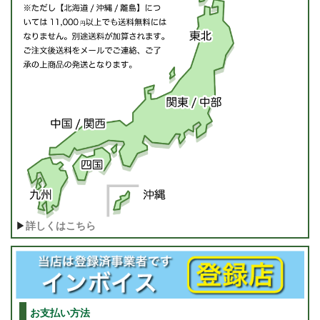
▶
詳しくはこちら
お支払い方法