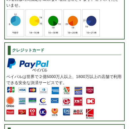
いませ。
クレジットカード
ペイパルは世界で２億5000万人以上、1800万以上の店舗で利用
できる安全な決済サービスです。