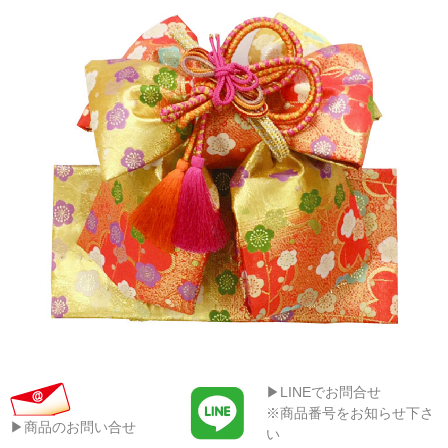
▶LINEでお問合せ
※商品番号をお知らせ下さ
▶商品のお問い合せ
い