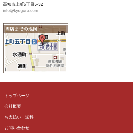
高知市上町5丁目5-32
info@kyugoro.com
トップページ
会社概要
お支払い・送料
お問い合わせ