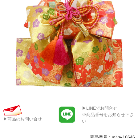
▶LINEでお問合せ
※商品番号をお知らせ下さ
▶商品のお問い合せ
い
商品番号：miya-10646