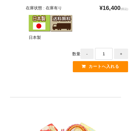
¥16,400
在庫状態 : 在庫有り
(税込)
日本製
数量