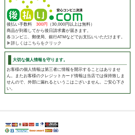
後払い手数料
300円
（30,000円以上は無料）
商品が到着してから後日請求書が届きます。
各コンビニ、郵便局、銀行ATMなどでお支払いいただけます。
▶詳しくはこちらをクリック
大切な個人情報を守ります。
お客様の個人情報は第三者に情報を開示することはありませ
ん。またお客様のクレジットカード情報は当店では保持致しま
せんので、外部に漏れるというこはございません。ご安心下さ
い。