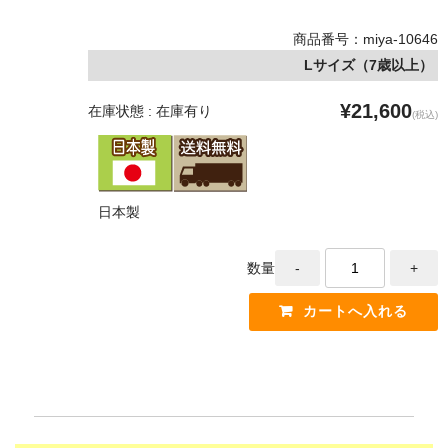
商品番号：miya-10646
Lサイズ（7歳以上）
¥21,600
在庫状態 : 在庫有り
(税込)
日本製
数量