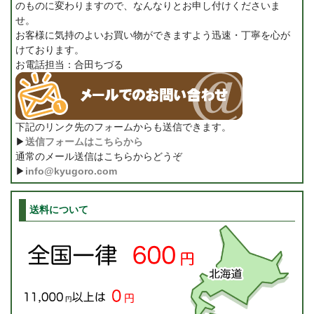
のものに変わりますので、なんなりとお申し付けくださいま
せ。
お客様に気持のよいお買い物ができますよう迅速・丁寧を心が
けております。
お電話担当：合田ちづる
下記のリンク先のフォームからも送信できます。
▶
送信フォームはこちらから
通常のメール送信はこちらからどうぞ
▶
info@kyugoro.com
送料について