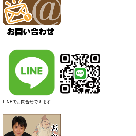
LINEでお問合せできます