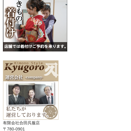
有限会社合田呉服店
〒780-0901