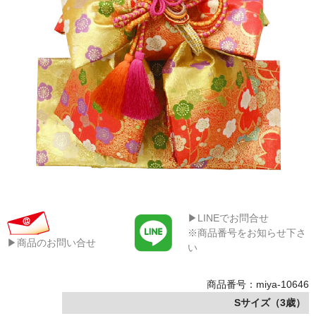
▶LINEでお問合せ
※商品番号をお知らせ下さ
▶商品のお問い合せ
い
商品番号：miya-10646
Sサイズ（3歳）