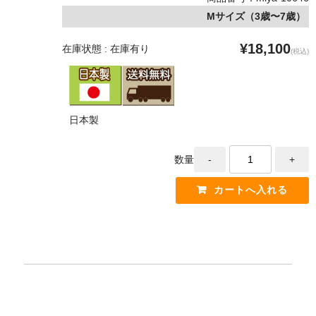
Mサイズ（3歳〜7歳）
¥18,100
在庫状態 : 在庫有り
(税込)
日本製
数量