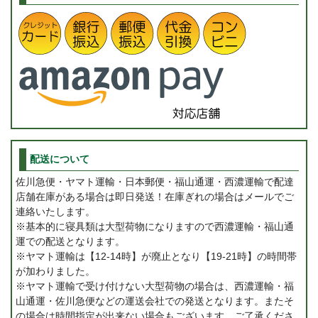
配送について
佐川急便・ヤマト運輸・日本郵便・福山通運・西濃運輸で配達
店舗在庫がある場合は即日発送！在庫ぎれの場合はメールでご
連絡いたします。
※基本的に寝具類は大型荷物になりますので西濃運輸・福山通
運での配送となります。
※ヤマト運輸は【12-14時】が廃止となり【19-21時】の時間帯
が加わりました。
※ヤマト運輸で受け付けない大型荷物の場合は、西濃運輸・福
山通運・佐川急便などの運送会社での発送となります。またそ
の場合は時間指定が出来ない場合もございます。ご了承くださ