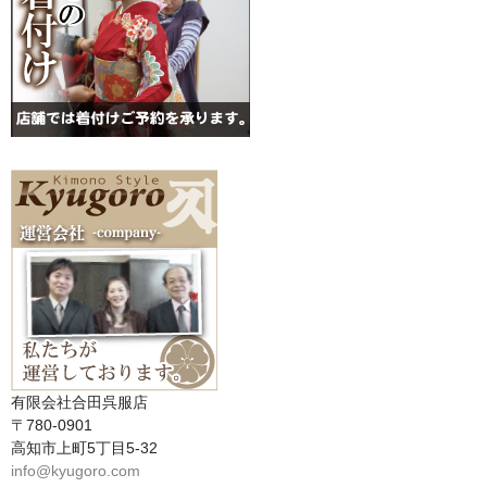
有限会社合田呉服店
〒780-0901
高知市上町5丁目5-32
info@kyugoro.com