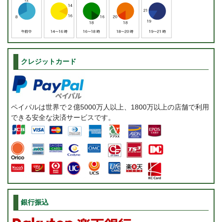
クレジットカード
ペイパルは世界で２億5000万人以上、1800万以上の店舗で利用
できる安全な決済サービスです。
銀行振込