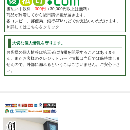
後払い手数料
300円
（30,000円以上は無料）
商品が到着してから後日請求書が届きます。
各コンビニ、郵便局、銀行ATMなどでお支払いいただけます。
▶詳しくはこちらをクリック
大切な個人情報を守ります。
お客様の個人情報は第三者に情報を開示することはありませ
ん。またお客様のクレジットカード情報は当店では保持致しま
せんので、外部に漏れるというこはございません。ご安心下さ
い。