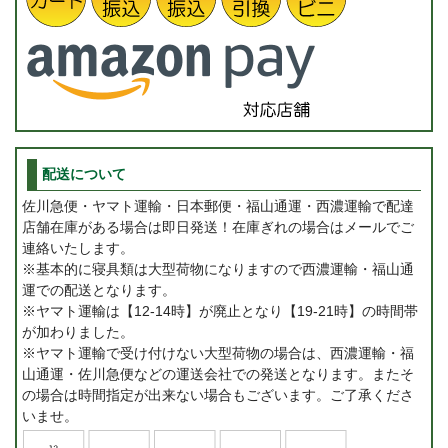
配送について
佐川急便・ヤマト運輸・日本郵便・福山通運・西濃運輸で配達
店舗在庫がある場合は即日発送！在庫ぎれの場合はメールでご
連絡いたします。
※基本的に寝具類は大型荷物になりますので西濃運輸・福山通
運での配送となります。
※ヤマト運輸は【12-14時】が廃止となり【19-21時】の時間帯
が加わりました。
※ヤマト運輸で受け付けない大型荷物の場合は、西濃運輸・福
山通運・佐川急便などの運送会社での発送となります。またそ
の場合は時間指定が出来ない場合もございます。ご了承くださ
いませ。