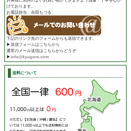
けております。
お電話担当：合田ちづる
下記のリンク先のフォームからも送信できます。
▶
送信フォームはこちらから
通常のメール送信はこちらからどうぞ
▶
info@kyugoro.com
送料について