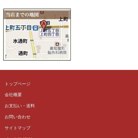
トップページ
会社概要
お支払い・送料
お問い合わせ
サイトマップ