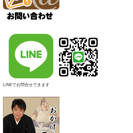
LINEでお問合せできます