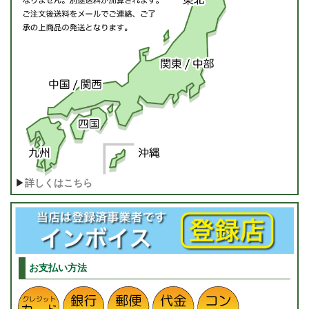
▶
詳しくはこちら
お支払い方法