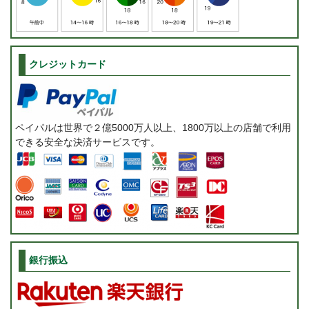
クレジットカード
ペイパルは世界で２億5000万人以上、1800万以上の店舗で利用
できる安全な決済サービスです。
銀行振込