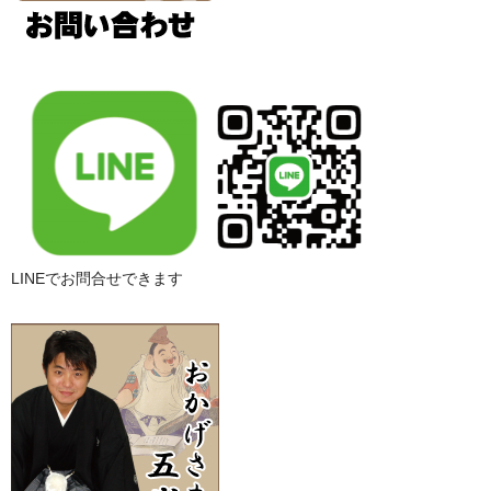
LINEでお問合せできます