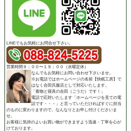
LINEでもお気軽にお問合せ下さい。
営業時間９：００〜１９：００（水曜定休）
なんでもお気軽にお問い合わせ下さいませ。
※お電話ではホームページの名前【快眠工房】で
はなく合田呉服店として対応いたします。
「着物と寝具の合田（ごうだ）です！」
電話で応対いたします「ホームページを見ての電
話です・・・」と言っていただければすぐに担当
のものに変わりますので、なんなりとお申し付けくださいま
せ。
お客様に気持のよいお買い物ができますよう迅速・丁寧を心が
けております。