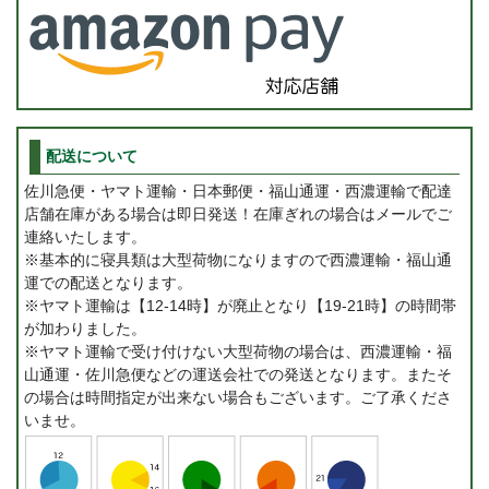
配送について
佐川急便・ヤマト運輸・日本郵便・福山通運・西濃運輸で配達
店舗在庫がある場合は即日発送！在庫ぎれの場合はメールでご
連絡いたします。
※基本的に寝具類は大型荷物になりますので西濃運輸・福山通
運での配送となります。
※ヤマト運輸は【12-14時】が廃止となり【19-21時】の時間帯
が加わりました。
※ヤマト運輸で受け付けない大型荷物の場合は、西濃運輸・福
山通運・佐川急便などの運送会社での発送となります。またそ
の場合は時間指定が出来ない場合もございます。ご了承くださ
いませ。