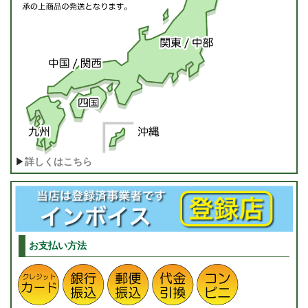
▶
詳しくはこちら
お支払い方法