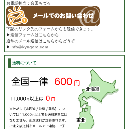
お電話担当：合田ちづる
下記のリンク先のフォームからも送信できます。
▶
送信フォームはこちらから
通常のメール送信はこちらからどうぞ
▶
info@kyugoro.com
送料について