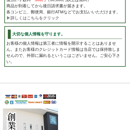
商品が到着してから後日請求書が届きます。
各コンビニ、郵便局、銀行ATMなどでお支払いいただけます。
▶詳しくはこちらをクリック
大切な個人情報を守ります。
お客様の個人情報は第三者に情報を開示することはありませ
ん。またお客様のクレジットカード情報は当店では保持致しま
せんので、外部に漏れるというこはございません。ご安心下さ
い。