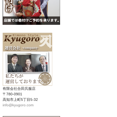
有限会社合田呉服店
〒780-0901
高知市上町5丁目5-32
info@kyugoro.com