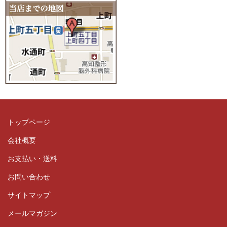
トップページ
会社概要
お支払い・送料
お問い合わせ
サイトマップ
メールマガジン