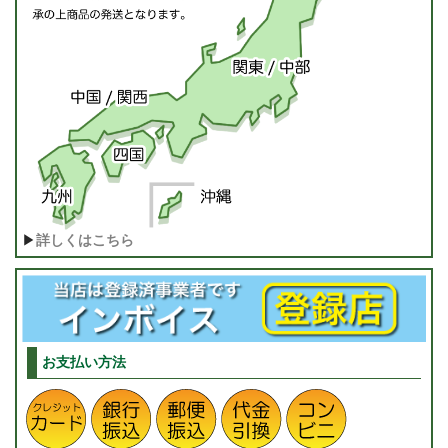
▶
詳しくはこちら
お支払い方法