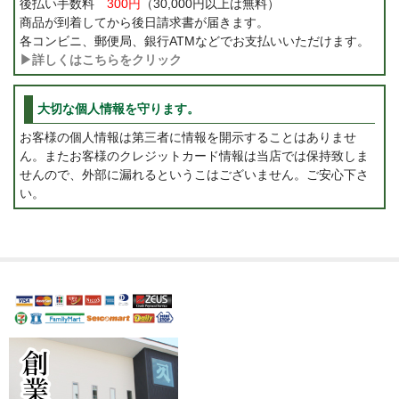
後払い手数料
300円
（30,000円以上は無料）
商品が到着してから後日請求書が届きます。
各コンビニ、郵便局、銀行ATMなどでお支払いいただけます。
▶詳しくはこちらをクリック
大切な個人情報を守ります。
お客様の個人情報は第三者に情報を開示することはありませ
ん。またお客様のクレジットカード情報は当店では保持致しま
せんので、外部に漏れるというこはございません。ご安心下さ
い。