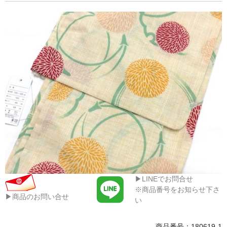
▶LINEでお問合せ
※商品番号をお知らせ下さ
▶商品のお問い合せ
い
商品番号：180619-1