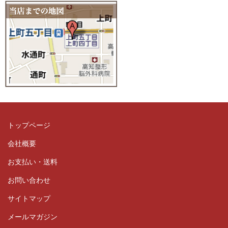
トップページ
会社概要
お支払い・送料
お問い合わせ
サイトマップ
メールマガジン