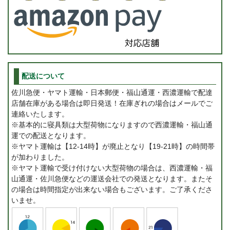
配送について
佐川急便・ヤマト運輸・日本郵便・福山通運・西濃運輸で配達
店舗在庫がある場合は即日発送！在庫ぎれの場合はメールでご
連絡いたします。
※基本的に寝具類は大型荷物になりますので西濃運輸・福山通
運での配送となります。
※ヤマト運輸は【12-14時】が廃止となり【19-21時】の時間帯
が加わりました。
※ヤマト運輸で受け付けない大型荷物の場合は、西濃運輸・福
山通運・佐川急便などの運送会社での発送となります。またそ
の場合は時間指定が出来ない場合もございます。ご了承くださ
いませ。