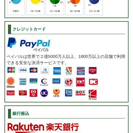
クレジットカード
ペイパルは世界で２億5000万人以上、1800万以上の店舗で利用
できる安全な決済サービスです。
銀行振込