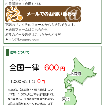
お電話担当：合田ちづる
下記のリンク先のフォームからも送信できます。
▶
送信フォームはこちらから
通常のメール送信はこちらからどうぞ
▶
info@kyugoro.com
送料について