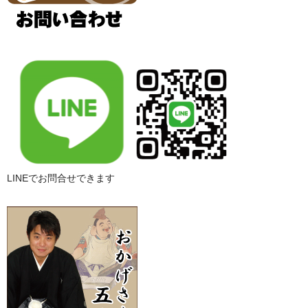
LINEでお問合せできます