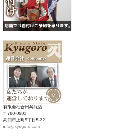
有限会社合田呉服店
〒780-0901
高知市上町5丁目5-32
info@kyugoro.com