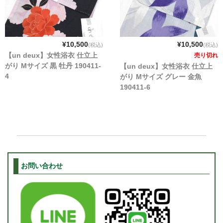
¥10,500
¥10,500
(税込)
(税込)
【un deux】女性浴衣 仕立上
売り切れ
がり Mサイズ 黒 牡丹 190411-
【un deux】女性浴衣 仕立上
4
がり Mサイズ グレー 金魚
190411-6
お問い合わせ