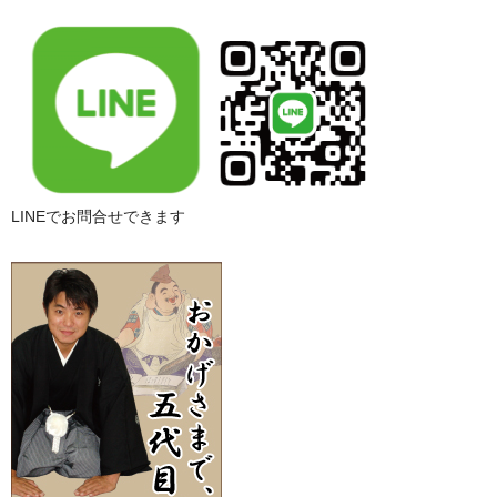
LINEでお問合せできます