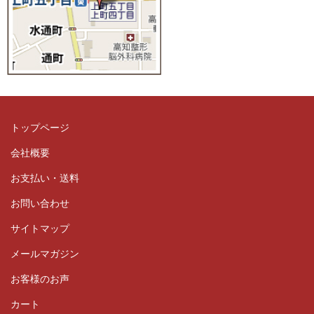
トップページ
会社概要
お支払い・送料
お問い合わせ
サイトマップ
メールマガジン
お客様のお声
カート