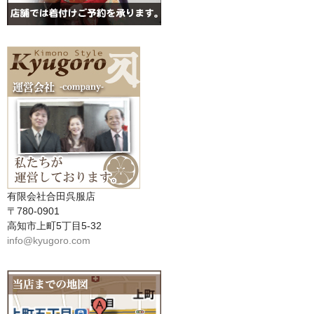
有限会社合田呉服店
〒780-0901
高知市上町5丁目5-32
info@kyugoro.com