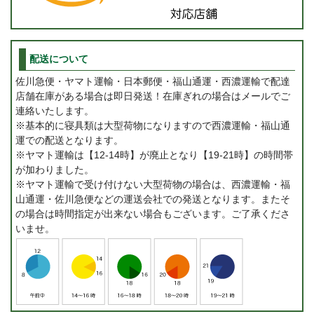
配送について
佐川急便・ヤマト運輸・日本郵便・福山通運・西濃運輸で配達
店舗在庫がある場合は即日発送！在庫ぎれの場合はメールでご
連絡いたします。
※基本的に寝具類は大型荷物になりますので西濃運輸・福山通
運での配送となります。
※ヤマト運輸は【12-14時】が廃止となり【19-21時】の時間帯
が加わりました。
※ヤマト運輸で受け付けない大型荷物の場合は、西濃運輸・福
山通運・佐川急便などの運送会社での発送となります。またそ
の場合は時間指定が出来ない場合もございます。ご了承くださ
いませ。