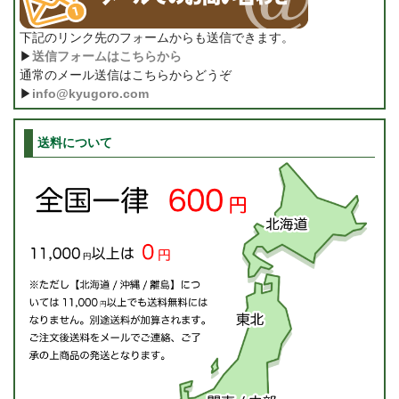
下記のリンク先のフォームからも送信できます。
▶
送信フォームはこちらから
通常のメール送信はこちらからどうぞ
▶
info@kyugoro.com
送料について