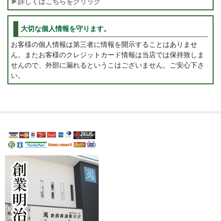
▶詳しくはこちらをクリック
大切な個人情報を守ります。
お客様の個人情報は第三者に情報を開示することはありませ
ん。またお客様のクレジットカード情報は当店では保持致しま
せんので、外部に漏れるというこはございません。ご安心下さ
い。