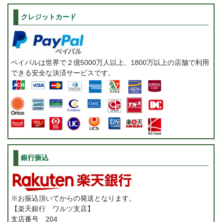
クレジットカード
ペイパルは世界で２億5000万人以上、1800万以上の店舗で利用
できる安全な決済サービスです。
銀行振込
※お振込頂いてからの発送となります。
【楽天銀行 ワルツ支店】
支店番号 204