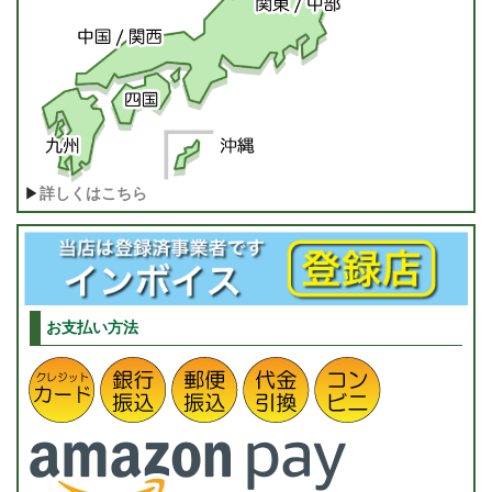
▶
詳しくはこちら
お支払い方法