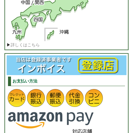
▶
詳しくはこちら
お支払い方法