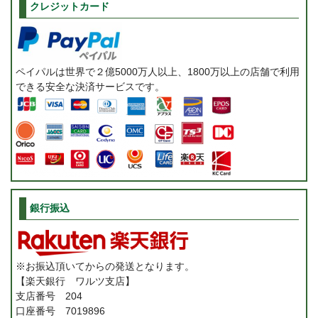
クレジットカード
ペイパルは世界で２億5000万人以上、1800万以上の店舗で利用
できる安全な決済サービスです。
銀行振込
※お振込頂いてからの発送となります。
【楽天銀行 ワルツ支店】
支店番号 204
口座番号 7019896