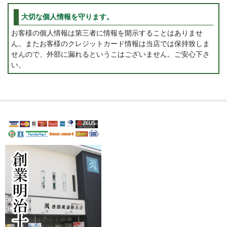
大切な個人情報を守ります。
お客様の個人情報は第三者に情報を開示することはありませ
ん。またお客様のクレジットカード情報は当店では保持致しま
せんので、外部に漏れるというこはございません。ご安心下さ
い。