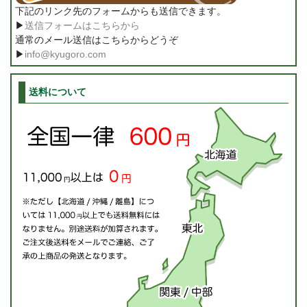
下記のリンク先のフォームからも送信できます。
▶
送信フォームはこちらから
通常のメール送信はこちらからどうぞ
▶
info@kyugoro.com
送料について