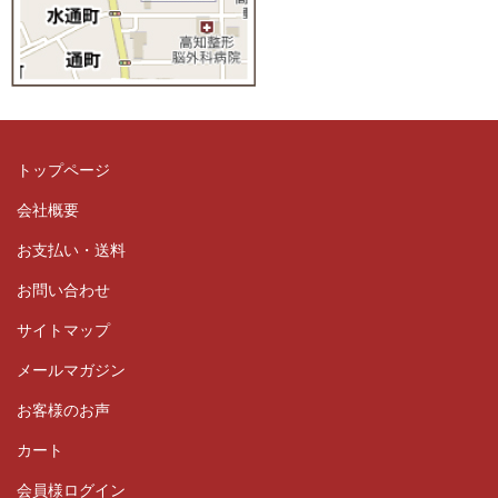
トップページ
会社概要
お支払い・送料
お問い合わせ
サイトマップ
メールマガジン
お客様のお声
カート
会員様ログイン