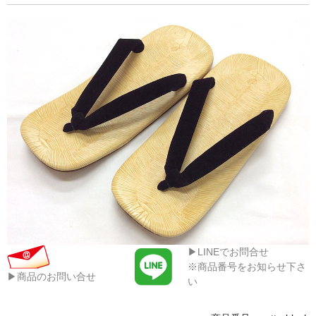
▶LINEでお問合せ
※商品番号をお知らせ下さ
▶商品のお問い合せ
い