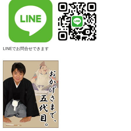
LINEでお問合せできます