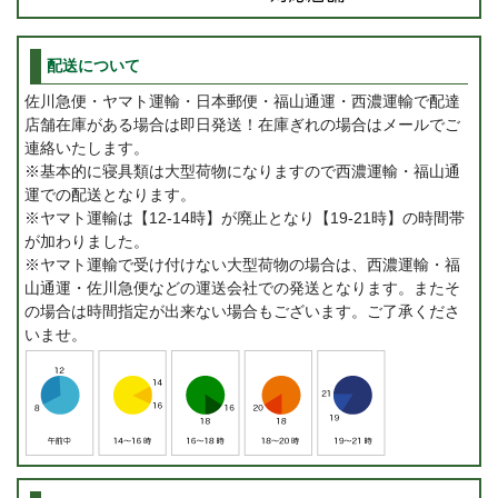
配送について
佐川急便・ヤマト運輸・日本郵便・福山通運・西濃運輸で配達
店舗在庫がある場合は即日発送！在庫ぎれの場合はメールでご
連絡いたします。
※基本的に寝具類は大型荷物になりますので西濃運輸・福山通
運での配送となります。
※ヤマト運輸は【12-14時】が廃止となり【19-21時】の時間帯
が加わりました。
※ヤマト運輸で受け付けない大型荷物の場合は、西濃運輸・福
山通運・佐川急便などの運送会社での発送となります。またそ
の場合は時間指定が出来ない場合もございます。ご了承くださ
いませ。