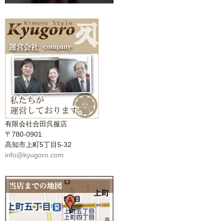
有限会社合田呉服店
〒780-0901
高知市上町5丁目5-32
info@kyugoro.com