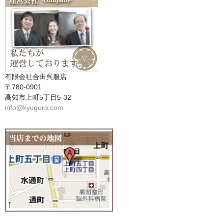
有限会社合田呉服店
〒780-0901
高知市上町5丁目5-32
info@kyugoro.com