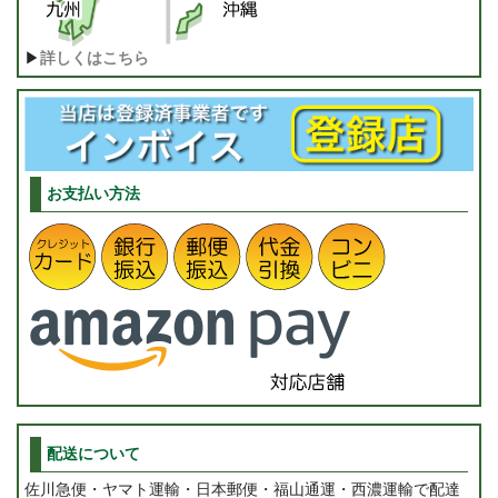
▶
詳しくはこちら
お支払い方法
配送について
佐川急便・ヤマト運輸・日本郵便・福山通運・西濃運輸で配達