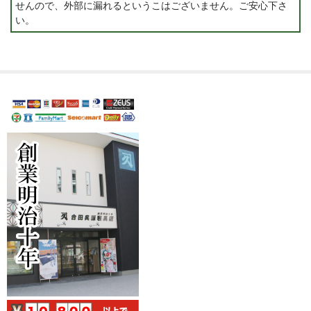
せんので、外部に漏れるというこはございません。ご安心下さ
い。