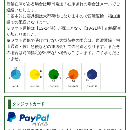
店舗在庫がある場合は即日発送！在庫ぎれの場合はメールでご
連絡いたします。
※基本的に寝具類は大型荷物になりますので西濃運輸・福山通
運での配送となります。
※ヤマト運輸は【12-14時】が廃止となり【19-21時】の時間帯
が加わりました。
※ヤマト運輸で受け付けない大型荷物の場合は、西濃運輸・福
山通運・佐川急便などの運送会社での発送となります。またそ
の場合は時間指定が出来ない場合もございます。ご了承くださ
いませ。
クレジットカード