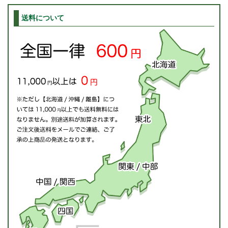
送料について