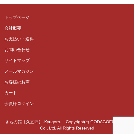
トップページ
会社概要
お支払い・送料
お問い合わせ
サイトマップ
メールマガジン
お客様のお声
カート
会員様ログイン
きもの館【久五郎】-Kyugoro- Copyright(c) GODAGOFUKUTEN
Co., Ltd. All Rights Reserved