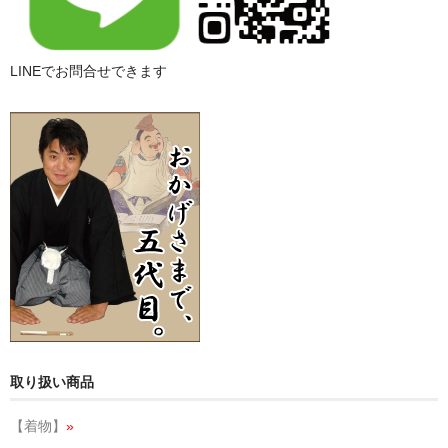
LINEでお問合せできます
取り扱い商品
【着物】
»