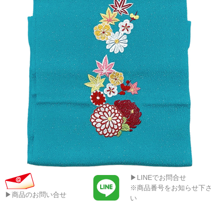
▶LINEでお問合せ
※商品番号をお知らせ下さ
▶商品のお問い合せ
い