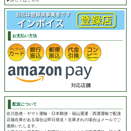
▶
詳しくはこちら
お支払い方法
配送について
佐川急便・ヤマト運輸・日本郵便・福山通運・西濃運輸で配達
店舗在庫がある場合は即日発送！在庫ぎれの場合はメールでご
連絡いたします。