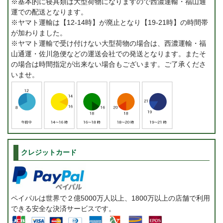
※基本的に寝具類は大型荷物になりますので西濃運輸・福山通
運での配送となります。
※ヤマト運輸は【12-14時】が廃止となり【19-21時】の時間帯
が加わりました。
※ヤマト運輸で受け付けない大型荷物の場合は、西濃運輸・福
山通運・佐川急便などの運送会社での発送となります。またそ
の場合は時間指定が出来ない場合もございます。ご了承くださ
いませ。
クレジットカード
ペイパルは世界で２億5000万人以上、1800万以上の店舗で利用
できる安全な決済サービスです。