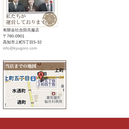
有限会社合田呉服店
〒780-0901
高知市上町5丁目5-32
info@kyugoro.com