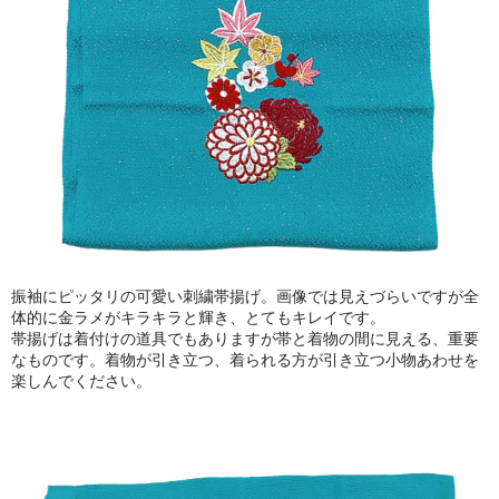
振袖にピッタリの可愛い刺繍帯揚げ。画像では見えづらいですが全
体的に金ラメがキラキラと輝き、とてもキレイです。
帯揚げは着付けの道具でもありますが帯と着物の間に見える、重要
なものです。着物が引き立つ、着られる方が引き立つ小物あわせを
楽しんでください。