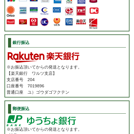
銀行振込
※お振込頂いてからの発送となります。
【楽天銀行 ワルツ支店】
支店番号 204
口座番号 7019896
普通口座 ユ）ゴウダゴフクテン
郵便振込
※お振込頂いてからの発送となります。