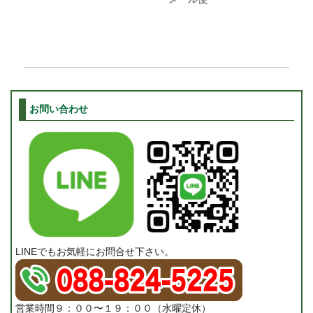
お問い合わせ
LINEでもお気軽にお問合せ下さい。
営業時間９：００〜１９：００（水曜定休）